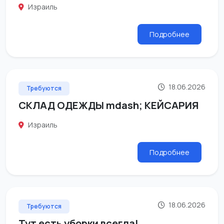
Израиль
Подробнее
18.06.2026
Требуются
СКЛАД ОДЕЖДЫ mdash; КЕЙСАРИЯ
Израиль
Подробнее
18.06.2026
Требуются
Тут есть уборки всегда!