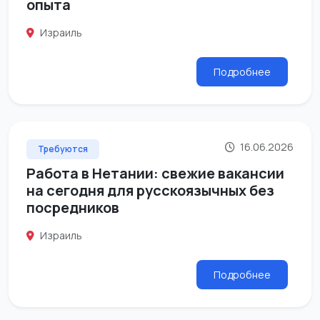
опыта
Израиль
Подробнее
16.06.2026
Требуются
Работа в Нетании: свежие вакансии
на сегодня для русскоязычных без
посредников
Израиль
Подробнее