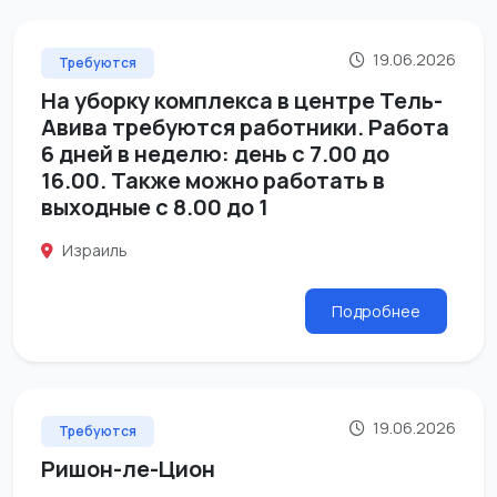
19.06.2026
Требуются
На уборку комплекса в центре Тель-
Авива требуются работники. Работа
6 дней в неделю: день с 7.00 до
16.00. Также можно работать в
выходные с 8.00 до 1
Израиль
Подробнее
19.06.2026
Требуются
Ришон-ле-Цион