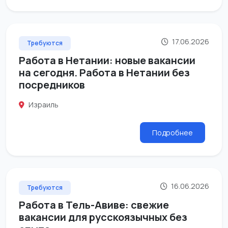
17.06.2026
Требуются
Работа в Нетании: новые вакансии
на сегодня. Работа в Нетании без
посредников
Израиль
Подробнее
16.06.2026
Требуются
Работа в Тель-Авиве: свежие
вакансии для русскоязычных без