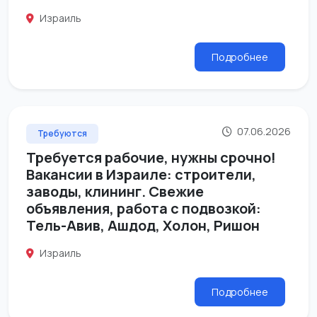
Израиль
Подробнее
07.06.2026
Требуются
Требуется рабочие, нужны срочно!
Вакансии в Израиле: строители,
заводы, клининг. Свежие
объявления, работа с подвозкой:
Тель-Авив, Ашдод, Холон, Ришон
Израиль
Подробнее