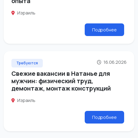
опыта
Израиль
Подробнее
16.06.2026
Требуются
Свежие вакансии в Натанье для
мужчин: физический труд,
демонтаж, монтаж конструкций
Израиль
Подробнее