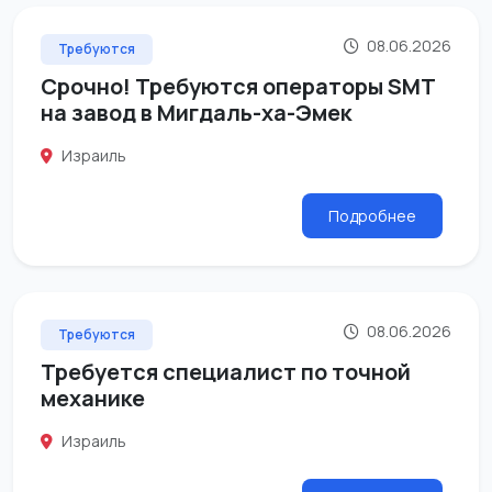
08.06.2026
Требуются
Срочно! Требуются операторы SMT
на завод в Мигдаль-ха-Эмек
Израиль
Подробнее
08.06.2026
Требуются
Требуется специалист по точной
механике
Израиль