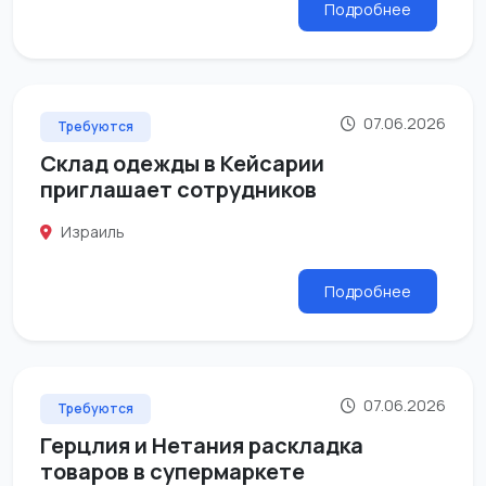
Подробнее
07.06.2026
Требуются
Склад одежды в Кейсарии
приглашает сотрудников
Израиль
Подробнее
07.06.2026
Требуются
Герцлия и Нетания раскладка
товаров в супермаркете