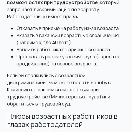
возможностях при трудоустройстве
, который
запрещает дискриминацию по возрасту.
Работодатель не имеет права:
Отказать в приеме на работу из-за возраста.
Указать в вакансии возрастные ограничения
(например, "до 40 лет").
Уволить работника по причине возраста.
Предлагать разные условия труда (зарплата,
продвижение) на основе возраста.
Если вы столкнулись с возрастной
дискриминацией, вы можете подать жалобу в
Комиссию по равным возможностям при
трудоустройстве (Министерство труда) или
обратиться в трудовой суд.
Плюсы возрастных работников в
глазах работодателей