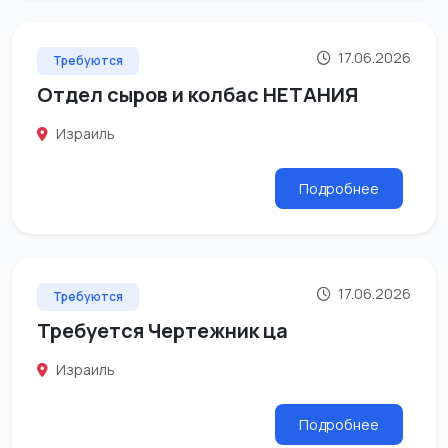
17.06.2026
Требуются
Отдел сыров и колбас НЕТАНИЯ
Израиль
Подробнее
17.06.2026
Требуются
Требуется Чертежник ца
Израиль
Подробнее