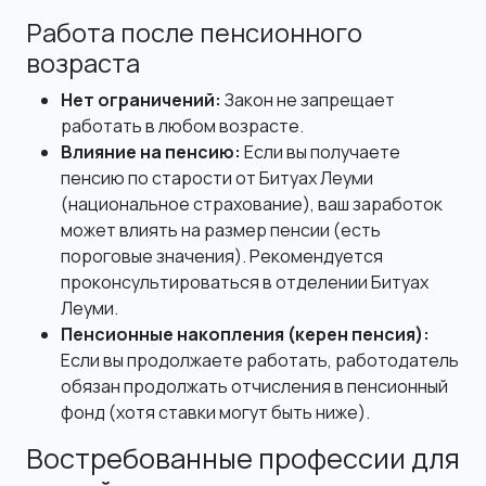
Работа после пенсионного
возраста
Нет ограничений:
Закон не запрещает
работать в любом возрасте.
Влияние на пенсию:
Если вы получаете
пенсию по старости от Битуах Леуми
(национальное страхование), ваш заработок
может влиять на размер пенсии (есть
пороговые значения). Рекомендуется
проконсультироваться в отделении Битуах
Леуми.
Пенсионные накопления (керен пенсия):
Если вы продолжаете работать, работодатель
обязан продолжать отчисления в пенсионный
фонд (хотя ставки могут быть ниже).
Востребованные профессии для