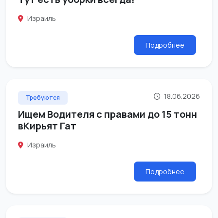
Израиль
Подробнее
18.06.2026
Требуются
Ищем Водителя с правами до 15 тонн
вКирьят Гат
Израиль
Подробнее