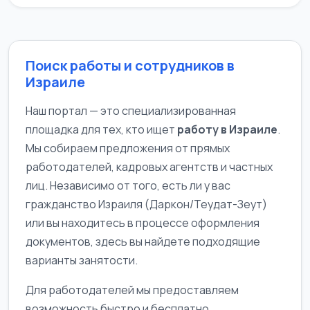
Поиск работы и сотрудников в
Израиле
Наш портал — это специализированная
площадка для тех, кто ищет
работу в Израиле
.
Мы собираем предложения от прямых
работодателей, кадровых агентств и частных
лиц. Независимо от того, есть ли у вас
гражданство Израиля (Даркон/Теудат-Зеут)
или вы находитесь в процессе оформления
документов, здесь вы найдете подходящие
варианты занятости.
Для работодателей мы предоставляем
возможность быстро и бесплатно