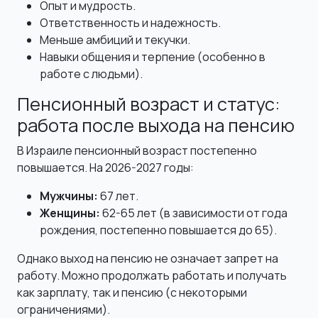
Опыт и мудрость.
Ответственность и надежность.
Меньше амбиций и текучки.
Навыки общения и терпение (особенно в
работе с людьми).
Пенсионный возраст и статус:
работа после выхода на пенсию
В Израиле пенсионный возраст постепенно
повышается. На 2026-2027 годы:
Мужчины:
67 лет.
Женщины:
62-65 лет (в зависимости от года
рождения, постепенно повышается до 65).
Однако выход на пенсию не означает запрет на
работу. Можно продолжать работать и получать
как зарплату, так и пенсию (с некоторыми
ограничениями).