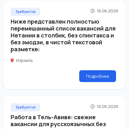
16.06.2026
Требуются
Ниже представлен полностью
перемешанный список вакансий для
Нетании в столбик, без спинтакса и
без эмодзи, в чистой текстовой
разметке:
Израиль
Подробнее
16.06.2026
Требуются
Работа в Тель-Авиве: свежие
вакансии для русскоязычных без