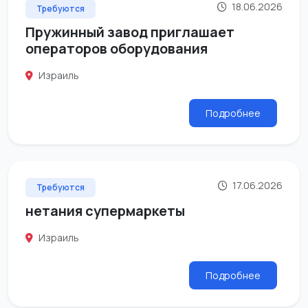
18.06.2026
Требуются
Пружинный завод приглашает
операторов оборудования
Израиль
Подробнее
17.06.2026
Требуются
нетания супермаркеты
Израиль
Подробнее