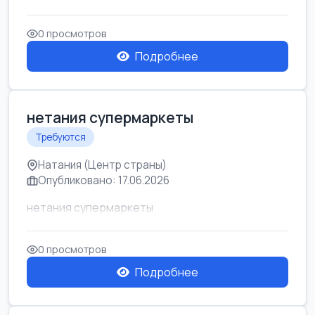
0 просмотров
Подробнее
нетания супермаркеты
Требуются
Натания (Центр страны)
Опубликовано: 17.06.2026
нетания супермаркеты
0 просмотров
Подробнее