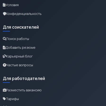
Условия
Конфиденциальность
Для соискателей
Поиск работы
Добавить резюме
Карьерный блог
Частые вопросы
Для работодателей
Разместить вакансию
Тарифы