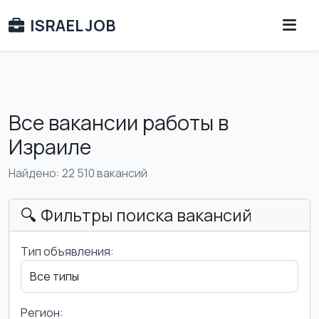
ISRAEL JOB
Все вакансии работы в
Израиле
Найдено: 22 510 вакансий
🔍 Фильтры поиска вакансий
Тип объявления:
Регион: