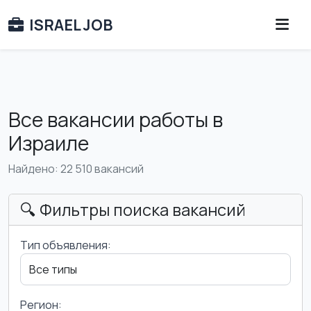
ISRAEL JOB
Все вакансии работы в
Израиле
Найдено: 22 510 вакансий
🔍 Фильтры поиска вакансий
Тип объявления:
Регион: