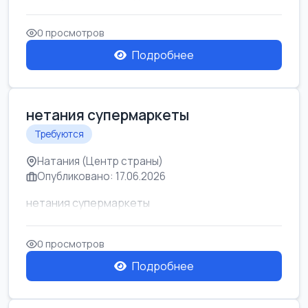
0 просмотров
Подробнее
нетания супермаркеты
Требуются
Натания (Центр страны)
Опубликовано: 17.06.2026
нетания супермаркеты
0 просмотров
Подробнее