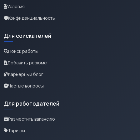
Условия
Конфиденциальность
Для соискателей
Поиск работы
Добавить резюме
Карьерный блог
Частые вопросы
Для работодателей
Разместить вакансию
Тарифы