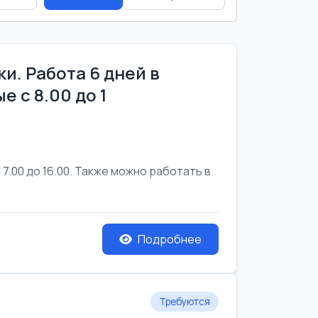
и. Работа 6 дней в
е с 8.00 до 1
7.00 до 16.00. Также можно работать в
Подробнее
Требуются