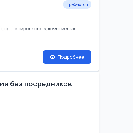
Требуются
он, проектирование алюминиевых
Подробнее
нии без посредников