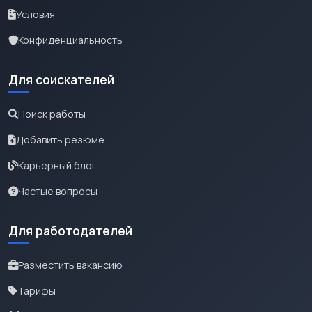
Условия
Конфиденциальность
Для соискателей
Поиск работы
Добавить резюме
Карьерный блог
Частые вопросы
Для работодателей
Разместить вакансию
Тарифы