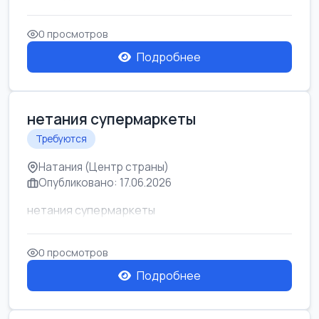
0 просмотров
Подробнее
нетания супермаркеты
Требуются
Натания (Центр страны)
Опубликовано: 17.06.2026
нетания супермаркеты
0 просмотров
Подробнее