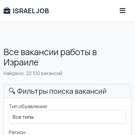
ISRAEL JOB
Все вакансии работы в
Израиле
Найдено: 22 510 вакансий
🔍 Фильтры поиска вакансий
Тип объявления:
Регион: