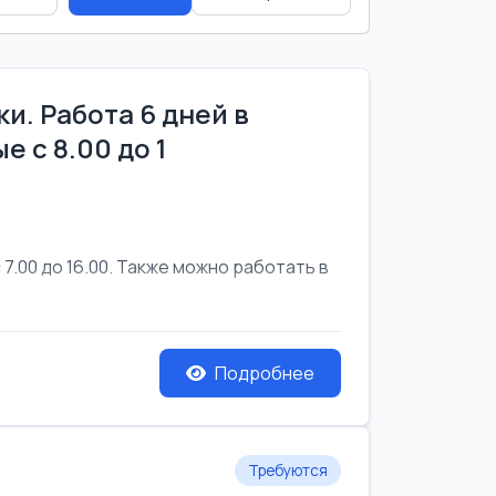
и. Работа 6 дней в
е с 8.00 до 1
7.00 до 16.00. Также можно работать в
Подробнее
Требуются