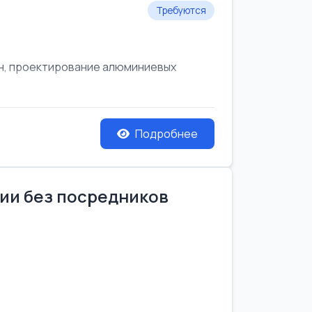
Требуются
он, проектирование алюминиевых
Подробнее
нии без посредников