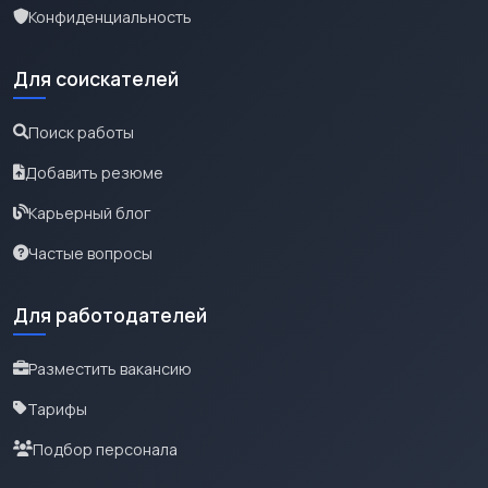
Конфиденциальность
Для соискателей
Поиск работы
Добавить резюме
Карьерный блог
Частые вопросы
Для работодателей
Разместить вакансию
Тарифы
Подбор персонала