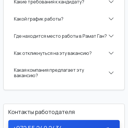
Какие требования к кандидату?
Какой график работы?
Где находится место работы в Рамат Ган?
Как откликнуться на эту вакансию?
Какая компания предлагает эту
вакансию?
Контакты работодателя