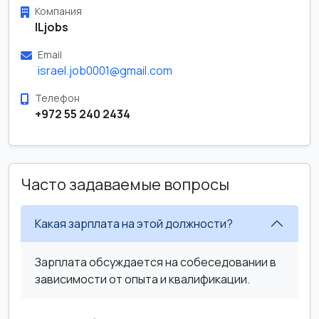
Компания
ILjobs
Email
israel.job0001@gmail.com
Телефон
+972 55 240 2434
Часто задаваемые вопросы
Какая зарплата на этой должности?
Зарплата обсуждается на собеседовании в
зависимости от опыта и квалификации.