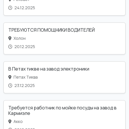
24.12.2025
ТРЕБУЮТСЯ ПОМОЩНИКИ ВОДИТЕЛЕЙ
Холон
20.12.2025
В Петах тикве на завод электроники
Петах Тиква
23.12.2025
Требуется работник по мойке посуды на завод в
Кармиэле
Акко