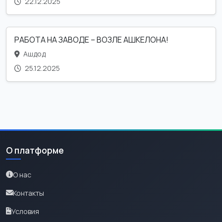
22.12.2025
РАБОТА НА ЗАВОДЕ – ВОЗЛЕ АШКЕЛОНА!
Ашдод
25.12.2025
О платформе
О нас
Контакты
Условия