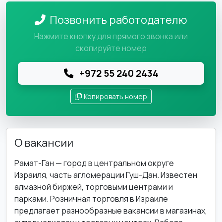
Позвонить работодателю
Нажмите кнопку для прямого звонка или
скопируйте номер
+972 55 240 2434
Копировать номер
О вакансии
Рамат-Ган — город в центральном округе
Израиля, часть агломерации Гуш-Дан. Известен
алмазной биржей, торговыми центрами и
парками. Розничная торговля в Израиле
предлагает разнообразные вакансии в магазинах,