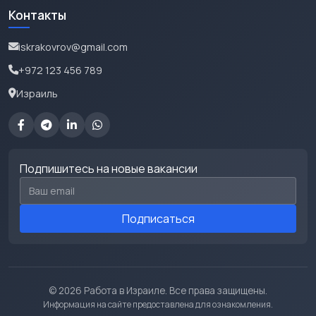
Контакты
iskrakovrov@gmail.com
+972 123 456 789
Израиль
Подпишитесь на новые вакансии
Email для подписки
Подписаться
© 2026 Работа в Израиле. Все права защищены.
Информация на сайте предоставлена для ознакомления.