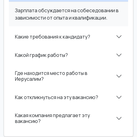
Зарплата обсуждается на собеседовании в
зависимости от опыта и квалификации.
Какие требования к кандидату?
Какой график работы?
Где находится место работы в
Иерусалим?
Как откликнуться на эту вакансию?
Какая компания предлагает эту
вакансию?