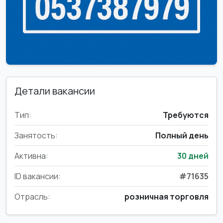
Детали вакансии
Тип:
Требуются
Занятость:
Полный день
Активна:
30 дней
ID вакансии:
#71635
Отрасль:
розничная торговля