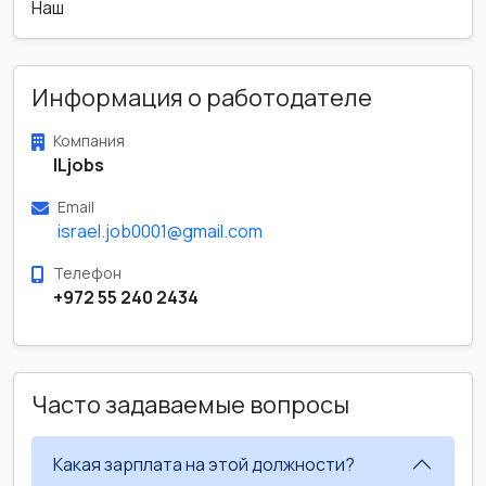
Наш
Информация о работодателе
Компания
ILjobs
Email
israel.job0001@gmail.com
Телефон
+972 55 240 2434
Часто задаваемые вопросы
Какая зарплата на этой должности?