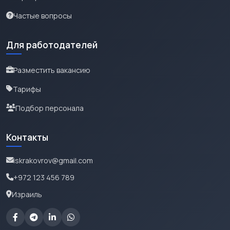
Частые вопросы
Для работодателей
Разместить вакансию
Тарифы
Подбор персонала
Контакты
iskrakovrov@gmail.com
+972 123 456 789
Израиль