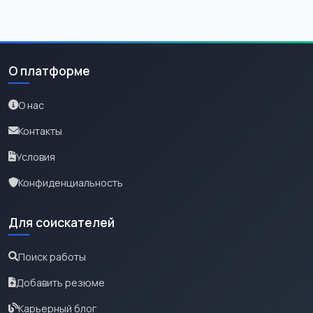
О платформе
О нас
Контакты
Условия
Конфиденциальность
Для соискателей
Поиск работы
Добавить резюме
Карьерный блог