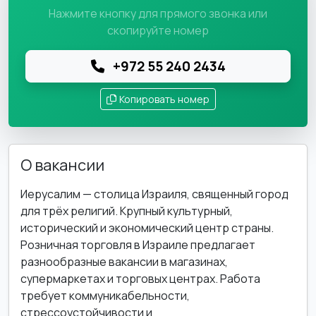
Нажмите кнопку для прямого звонка или
скопируйте номер
+972 55 240 2434
Копировать номер
О вакансии
Иерусалим — столица Израиля, священный город
для трёх религий. Крупный культурный,
исторический и экономический центр страны.
Розничная торговля в Израиле предлагает
разнообразные вакансии в магазинах,
супермаркетах и торговых центрах. Работа
требует коммуникабельности,
стрессоустойчивости и