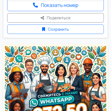
Показать номер
Поделиться
Сохранить