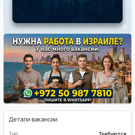
Детали вакансии
Тип:
Требуются