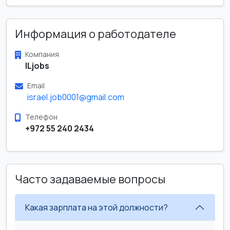
Информация о работодателе
Компания
ILjobs
Email
israel.job0001@gmail.com
Телефон
+972 55 240 2434
Часто задаваемые вопросы
Какая зарплата на этой должности?