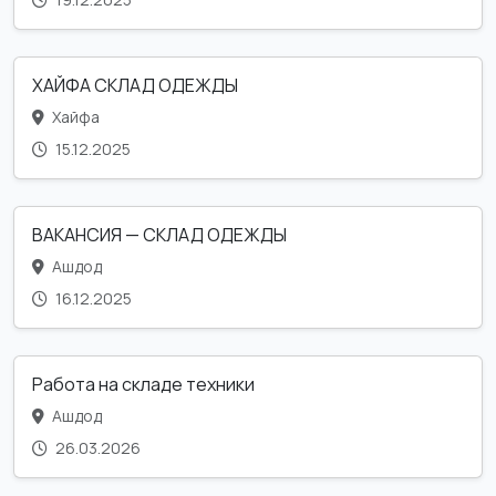
ХАЙФА СКЛАД ОДЕЖДЫ
Хайфа
15.12.2025
ВАКАНСИЯ — СКЛАД ОДЕЖДЫ
Ашдод
16.12.2025
Работа на складе техники
Ашдод
26.03.2026