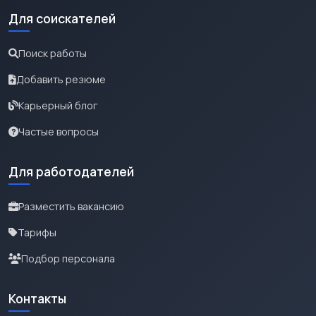
Для соискателей
Поиск работы
Добавить резюме
Карьерный блог
Частые вопросы
Для работодателей
Разместить вакансию
Тарифы
Подбор персонала
Контакты