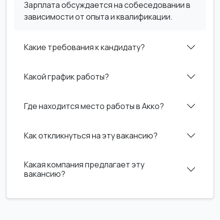
Зарплата обсуждается на собеседовании в
зависимости от опыта и квалификации.
Какие требования к кандидату?
Какой график работы?
Где находится место работы в Акко?
Как откликнуться на эту вакансию?
Какая компания предлагает эту
вакансию?