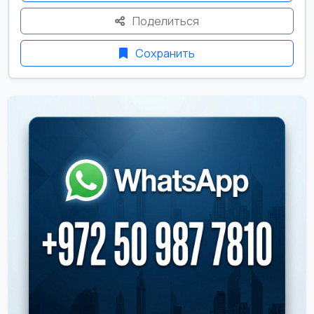
Поделиться
Сохранить