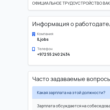
ОФИЦИАЛЬНОЕ ТРУДОУСТРОЙСТВО ВАКА
Информация о работодате
Компания
ILjobs
Телефон
+972 55 240 2434
Часто задаваемые вопрос
Какая зарплата на этой должности?
Зарплата обсуждается на собеседован