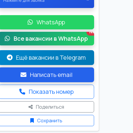
Нажмите для звонка
WhatsApp
New
Все вакансии в WhatsApp
Ещё вакансии в Telegram
Написать email
Показать номер
Поделиться
Сохранить