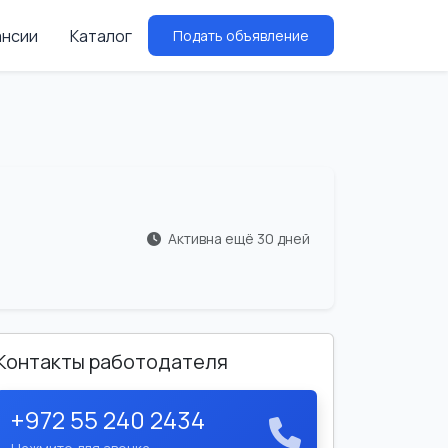
ансии
Каталог
Подать объявление
Активна ещё 30 дней
Контакты работодателя
+972 55 240 2434