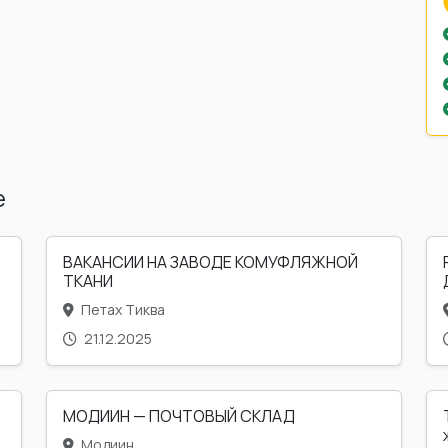
е
ВАКАНСИИ НА ЗАВОДЕ КОМУФЛЯЖНОЙ
ТКАНИ
Петах Тиква
21.12.2025
МОДИИН — ПОЧТОВЫЙ СКЛАД
Модиин