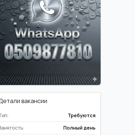
Детали вакансии
Тип:
Требуются
Занятость:
Полный день