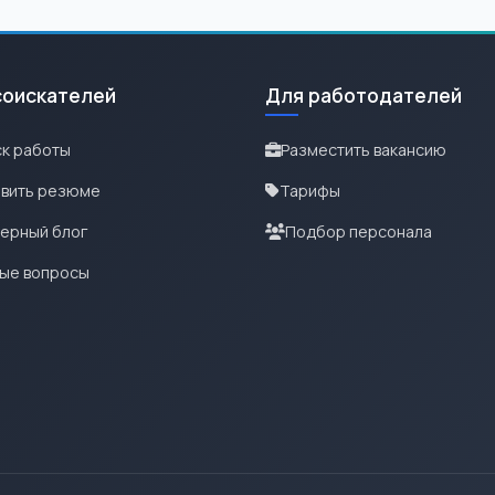
соискателей
Для работодателей
к работы
Разместить вакансию
вить резюме
Тарифы
ерный блог
Подбор персонала
ые вопросы