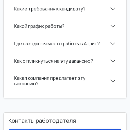
Какие требования к кандидату?
Какой график работы?
Где находится место работы в Атлит?
Как откликнуться на эту вакансию?
Какая компания предлагает эту
вакансию?
Контакты работодателя