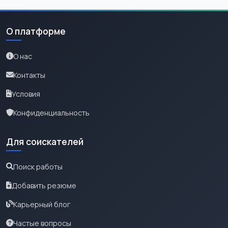
О платформе
О нас
Контакты
Условия
Конфиденциальность
Для соискателей
Поиск работы
Добавить резюме
Карьерный блог
Частые вопросы