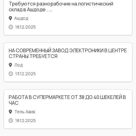
Требуются разнорабочие на логистический
склад в Ашдоде . ...
Ашдод
18.12.2025
НА СОВРЕМЕННЫЙ ЗАВОД ЭЛЕКТРОНИКИ В ЦЕНТРЕ
СТРАНЫ ТРЕБУЕТСЯ
Лод
13.12.2025
РАБОТА В СУПЕРМАРКЕТЕ ОТ 38 ДО 40 ШЕКЕЛЕЙ В
ЧАС
Тель Авив
18.12.2025