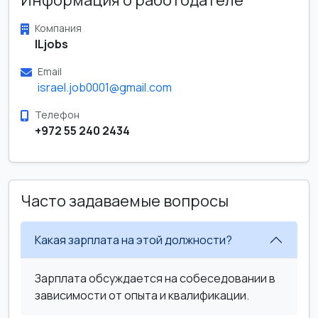
Информация о работодателе
Компания
ILjobs
Email
israel.job0001@gmail.com
Телефон
+972 55 240 2434
Часто задаваемые вопросы
Какая зарплата на этой должности?
Зарплата обсуждается на собеседовании в
зависимости от опыта и квалификации.