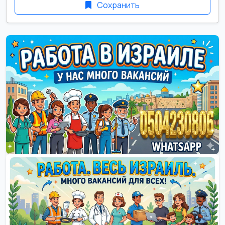
Сохранить