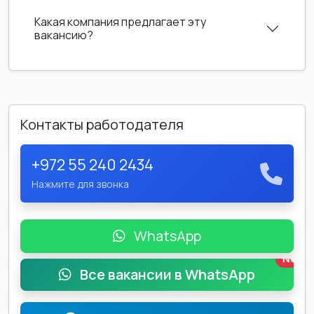
Какая компания предлагает эту
вакансию?
Контакты работодателя
+972 55 240 2434
Нажмите для звонка
WhatsApp
New
Все вакансии в WhatsApp