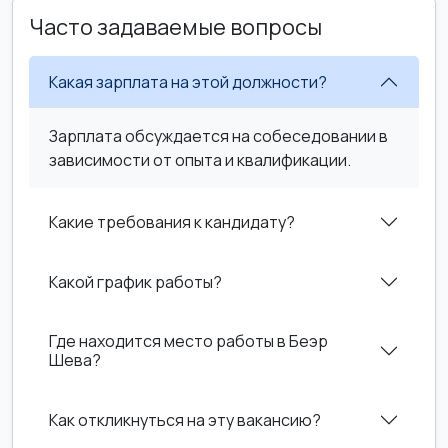
Часто задаваемые вопросы
Какая зарплата на этой должности?
Зарплата обсуждается на собеседовании в
зависимости от опыта и квалификации.
Какие требования к кандидату?
Какой график работы?
Где находится место работы в Беэр
Шева?
Как откликнуться на эту вакансию?