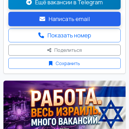
Ещё вакансии в Telegram
Написать email
Показать номер
Поделиться
Сохранить