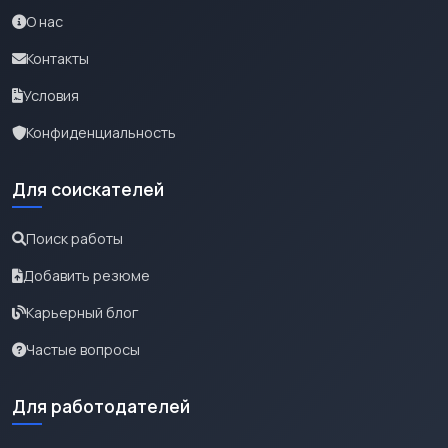
О нас
Контакты
Условия
Конфиденциальность
Для соискателей
Поиск работы
Добавить резюме
Карьерный блог
Частые вопросы
Для работодателей