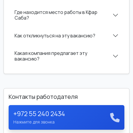
Где находится место работы в Кфар
Саба?
Как откликнуться на эту вакансию?
Какая компания предлагает эту
вакансию?
Контакты работодателя
+972 55 240 2434
Нажмите для звонка