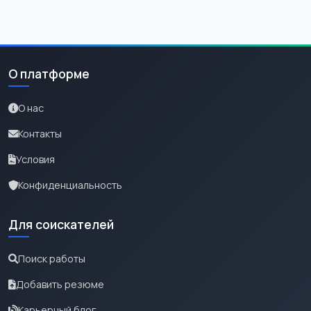
О платформе
О нас
Контакты
Условия
Конфиденциальность
Для соискателей
Поиск работы
Добавить резюме
Карьерный блог