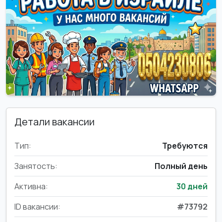
Детали вакансии
Тип:
Требуются
Занятость:
Полный день
Активна:
30 дней
ID вакансии:
#73792