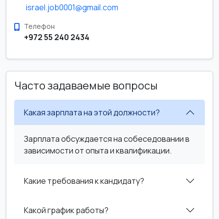
israel.job0001@gmail.com
Телефон
+972 55 240 2434
Часто задаваемые вопросы
Какая зарплата на этой должности?
Зарплата обсуждается на собеседовании в
зависимости от опыта и квалификации.
Какие требования к кандидату?
Какой график работы?