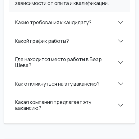
зависимости от опыта и квалификации.
Какие требования к кандидату?
Какой график работы?
Где находится место работы в Беэр
Шева?
Как откликнуться на эту вакансию?
Какая компания предлагает эту
вакансию?