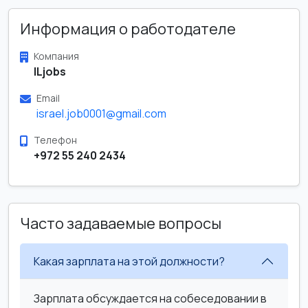
Информация о работодателе
Компания
ILjobs
Email
israel.job0001@gmail.com
Телефон
+972 55 240 2434
Часто задаваемые вопросы
Какая зарплата на этой должности?
Зарплата обсуждается на собеседовании в