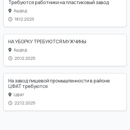
Требуются работники на пластиковый завод
Ашдод
18.12.2025
НА УБОРКУ ТРЕБУЮТСЯ МУЖЧИНЫ
Ашдод
20.12.2025
На завод пищевой промышленности в районе
ЦФАТ требуются
Цфат
22.12.2025