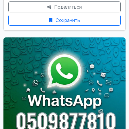
Поделиться
Сохранить