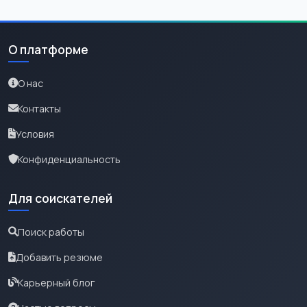
О платформе
О нас
Контакты
Условия
Конфиденциальность
Для соискателей
Поиск работы
Добавить резюме
Карьерный блог