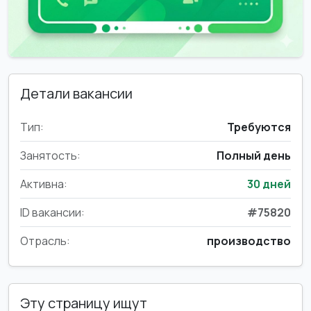
Детали вакансии
Тип:
Требуются
Занятость:
Полный день
Активна:
30 дней
ID вакансии:
#75820
Отрасль:
производство
Эту страницу ищут