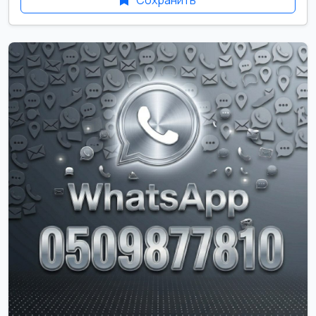
Сохранить