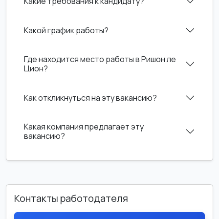
Какие требования к кандидату?
Какой график работы?
Где находится место работы в Ришон ле
Цион?
Как откликнуться на эту вакансию?
Какая компания предлагает эту
вакансию?
Контакты работодателя