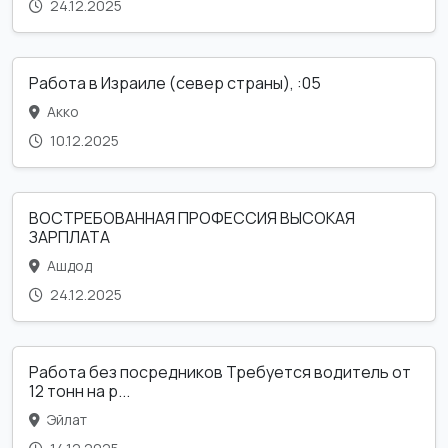
24.12.2025
Работа в Израиле (север страны), :05
Акко
10.12.2025
ВОСТРЕБОВАННАЯ ПРОФЕССИЯ ВЫСОКАЯ
ЗАРПЛАТА
Ашдод
24.12.2025
Работа без посредников Требуется водитель от
12 тонн на р...
Эйлат