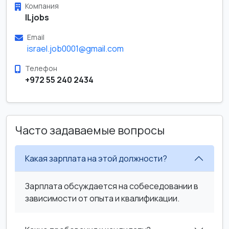
Компания
ILjobs
Email
israel.job0001@gmail.com
Телефон
+972 55 240 2434
Часто задаваемые вопросы
Какая зарплата на этой должности?
Зарплата обсуждается на собеседовании в
зависимости от опыта и квалификации.