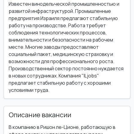
Известен винодельческой промышленностью и
развитой инфраструктурой. Промышленные
предприятия Израиля предлагают стабильную
работу на производстве. Работа требует
соблюдения технологических процессов,
внимательности и безопасности на рабочем
месте. Многие заводы предоставляют
социальный пакет, медицинскую страховку и
возможности для профессионального роста.
Производственный сектор постоянно нуждается
в новых сотрудниках. Компания "ILjobs"
предлагает стабильную работу с хорошими
условиями труда.
Описание вакансии
В компанию в Ришон ле-Ционе, работающую в