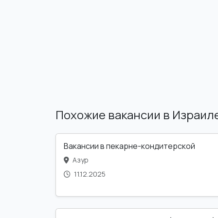
Похожие вакансии в Израил
Вакансии в пекарне-кондитерской
Азур
11.12.2025