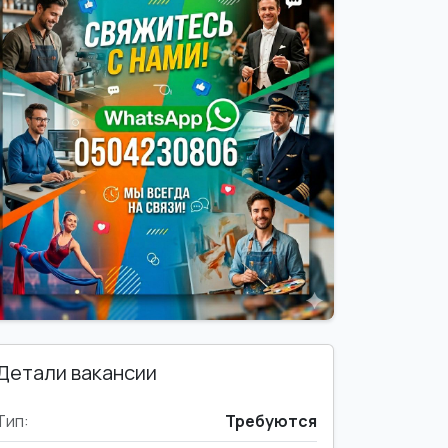
Детали вакансии
Тип:
Требуются