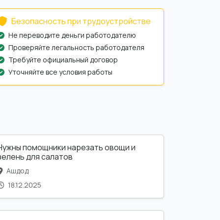
Безопасность при трудоустройстве
Не переводите деньги работодателю
Проверяйте легальность работодателя
Требуйте официальный договор
Уточняйте все условия работы
Нужны помощники нарезать овощи и
зелень для салатов
Ашдод
18.12.2025