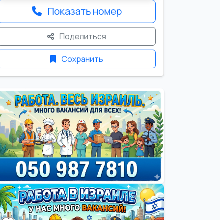
Показать номер
Поделиться
Сохранить