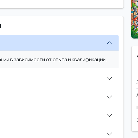
ы
ии в зависимости от опыта и квалификации.