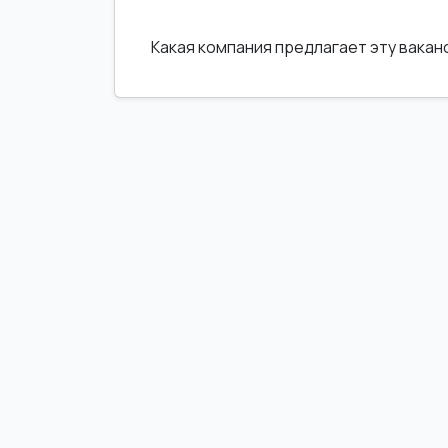
Какая компания предлагает эту вака