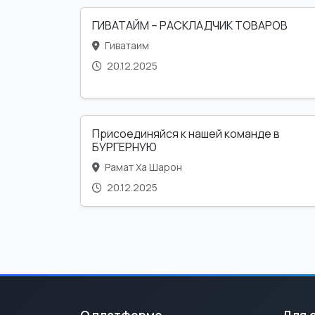
ГИВАТАЙМ – РАСКЛАДЧИК ТОВАРОВ
Гиватаим
20.12.2025
Присоединяйся к нашей команде в
БУРГЕРНУЮ
Рамат Ха Шарон
20.12.2025