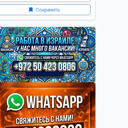
Сохранить