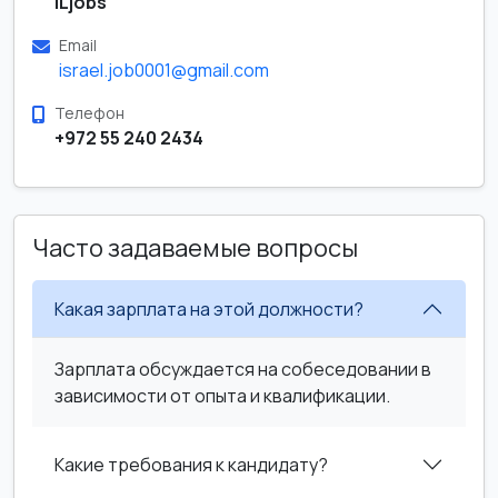
ILjobs
Email
israel.job0001@gmail.com
Телефон
+972 55 240 2434
Часто задаваемые вопросы
Какая зарплата на этой должности?
Зарплата обсуждается на собеседовании в
зависимости от опыта и квалификации.
Какие требования к кандидату?