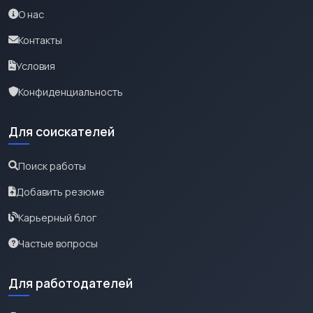
О нас
Контакты
Условия
Конфиденциальность
Для соискателей
Поиск работы
Добавить резюме
Карьерный блог
Частые вопросы
Для работодателей