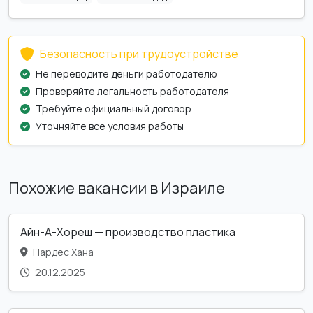
Безопасность при трудоустройстве
Не переводите деньги работодателю
Проверяйте легальность работодателя
Требуйте официальный договор
Уточняйте все условия работы
Похожие вакансии в Израиле
Айн-А-Хореш — производство пластика
Пардес Хана
20.12.2025