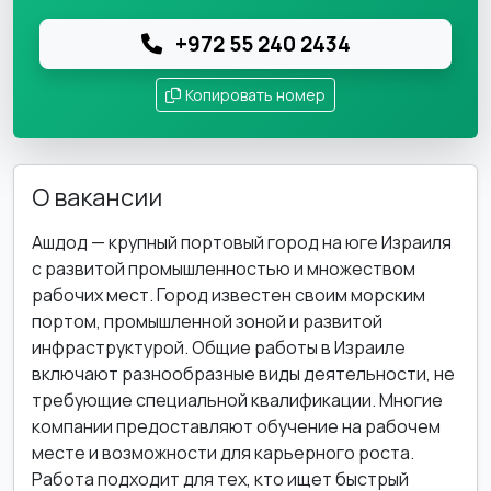
+972 55 240 2434
Копировать номер
О вакансии
Ашдод — крупный портовый город на юге Израиля
с развитой промышленностью и множеством
рабочих мест. Город известен своим морским
портом, промышленной зоной и развитой
инфраструктурой. Общие работы в Израиле
включают разнообразные виды деятельности, не
требующие специальной квалификации. Многие
компании предоставляют обучение на рабочем
месте и возможности для карьерного роста.
Работа подходит для тех, кто ищет быстрый