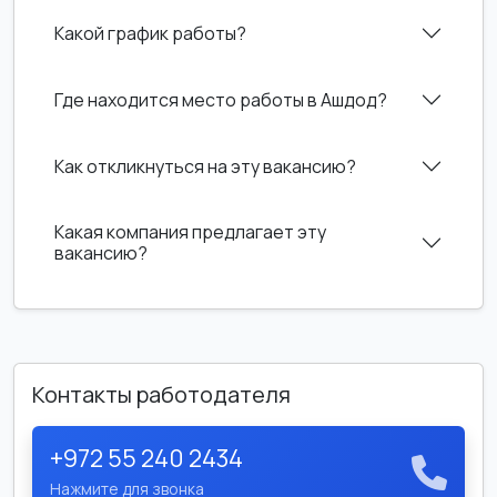
Какой график работы?
Где находится место работы в Ашдод?
Как откликнуться на эту вакансию?
Какая компания предлагает эту
вакансию?
Контакты работодателя
+972 55 240 2434
Нажмите для звонка