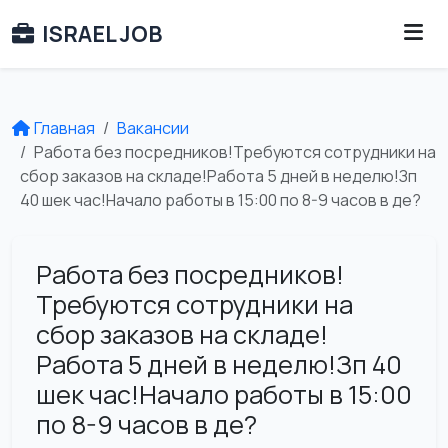
ISRAEL JOB
Главная
Вакансии
Работа без посредников!Требуются сотрудники на
сбор заказов на складе!Работа 5 дней в неделю!Зп
40 шек час!Начало работы в 15:00 по 8-9 часов в де?
Работа без посредников!
Требуются сотрудники на
сбор заказов на складе!
Работа 5 дней в неделю!Зп 40
шек час!Начало работы в 15:00
по 8-9 часов в де?