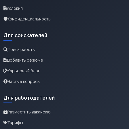
Условия
Конфиденциальность
Для соискателей
Поиск работы
Добавить резюме
Карьерный блог
Частые вопросы
Для работодателей
Разместить вакансию
Тарифы