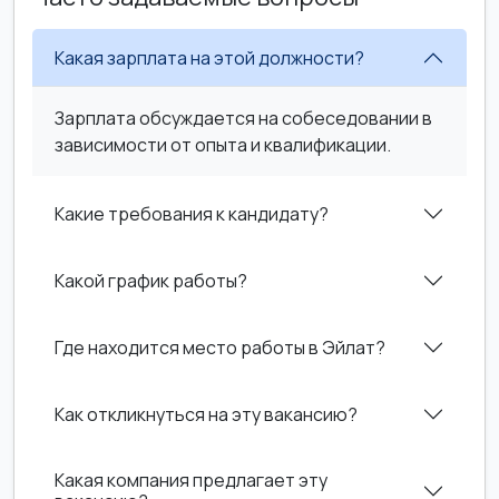
Какая зарплата на этой должности?
Зарплата обсуждается на собеседовании в
зависимости от опыта и квалификации.
Какие требования к кандидату?
Какой график работы?
Где находится место работы в Эйлат?
Как откликнуться на эту вакансию?
Какая компания предлагает эту