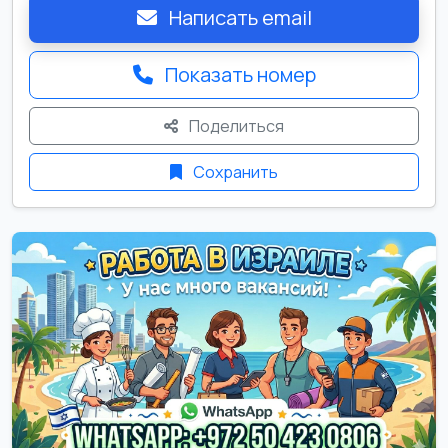
Написать email
Показать номер
Поделиться
Сохранить