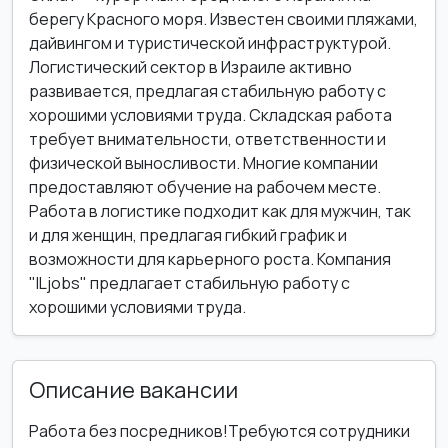
берегу Красного моря. Известен своими пляжами,
дайвингом и туристической инфраструктурой.
Логистический сектор в Израиле активно
развивается, предлагая стабильную работу с
хорошими условиями труда. Складская работа
требует внимательности, ответственности и
физической выносливости. Многие компании
предоставляют обучение на рабочем месте.
Работа в логистике подходит как для мужчин, так
и для женщин, предлагая гибкий график и
возможности для карьерного роста. Компания
"ILjobs" предлагает стабильную работу с
хорошими условиями труда.
Описание вакансии
Работа без посредников!Требуются сотрудники