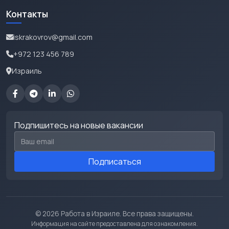
Контакты
iskrakovrov@gmail.com
+972 123 456 789
Израиль
Подпишитесь на новые вакансии
Email для подписки
Подписаться
© 2026 Работа в Израиле. Все права защищены.
Информация на сайте предоставлена для ознакомления.