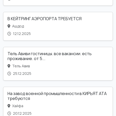
В КЕЙТРИНГ АЭРОПОРТА ТРЕБУЕТСЯ
Ашдод
12.12.2025
Тель Авиви гостиницы. все вакансии. есть
проживание. от 5...
Тель Авив
25.12.2025
На завод военной промышленности в КИРЬЯТ АТА
требуются
Хайфа
20.12.2025