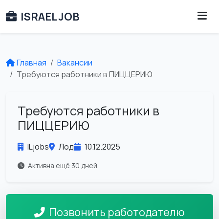
ISRAEL JOB
Главная
Вакансии
Требуются работники в ПИЦЦЕРИЮ
Требуются работники в
ПИЦЦЕРИЮ
ILjobs
Лод
10.12.2025
Активна ещё 30 дней
Позвонить работодателю