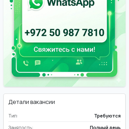
Детали вакансии
Тип:
Требуются
Занятость:
Полный день