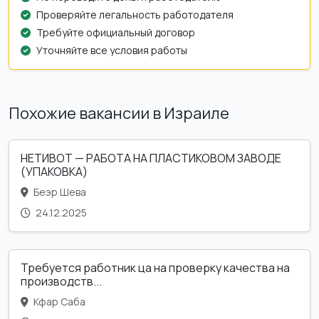
Проверяйте легальность работодателя
Требуйте официальный договор
Уточняйте все условия работы
Похожие вакансии в Израиле
НЕТИВОТ — РАБОТА НА ПЛАСТИКОВОМ ЗАВОДЕ
(УПАКОВКА)
Беэр Шева
24.12.2025
Требуется работник ца на проверку качества на
производств...
Кфар Саба