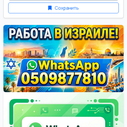
Сохранить