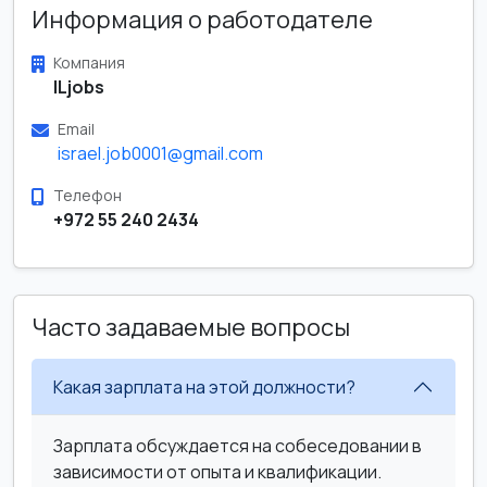
Информация о работодателе
Компания
ILjobs
Email
israel.job0001@gmail.com
Телефон
+972 55 240 2434
Часто задаваемые вопросы
Какая зарплата на этой должности?
Зарплата обсуждается на собеседовании в
зависимости от опыта и квалификации.