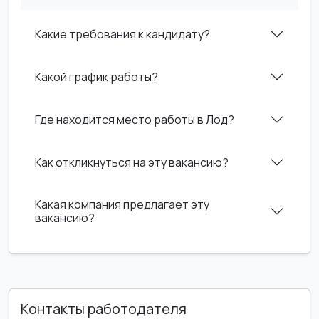
Какие требования к кандидату?
Какой график работы?
Где находится место работы в Лод?
Как откликнуться на эту вакансию?
Какая компания предлагает эту
вакансию?
Контакты работодателя