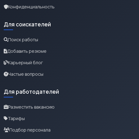
Конфиденциальность
Для соискателей
Поиск работы
Добавить резюме
Карьерный блог
Частые вопросы
Для работодателей
Разместить вакансию
Тарифы
Подбор персонала