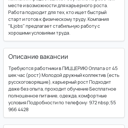
месте и возможности для карьерного роста.
Работа подходит для тех, кто ищет быстрый
старт и готов к физическому труду. Компания
"ILjobs" предлагает стабильную работу с
хорошими условиями труда.
Описание вакансии
Требуются работники в ПИЦЦЕРИЮ Оплата от 45
шек час (рост) Молодой дружный коллектив (есть
русскоговорящие), карьерный рост Подходит
даже без опыта, проходит обучение Бесплатное
полноценное питание, одежда, комфортные
условия Подробности по телефону: 972 nbsp;55
966 4428