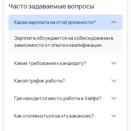
Часто задаваемые вопросы
Какая зарплата на этой должности?
Зарплата обсуждается на собеседовании в
зависимости от опыта и квалификации.
Какие требования к кандидату?
Какой график работы?
Где находится место работы в Хайфа?
Как откликнуться на эту вакансию?