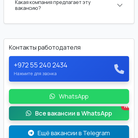
Какая компания предлагает эту
вакансию?
Контакты работодателя
+972 55 240 2434
Нажмите для звонка
WhatsApp
New
Все вакансии в WhatsApp
Ещё вакансии в Telegram