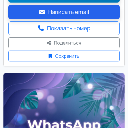
Написать email
Показать номер
Поделиться
Сохранить