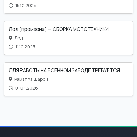
15.12.2025
Лод (промзона) — СБОРКА МОТОТЕХНИКИ
Лод
11.10.2025
ДЛЯ РАБОТЫ НА ВОЕННОМ ЗАВОДЕ ТРЕБУЕТСЯ
Рамат Ха Шарон
01.04.2026