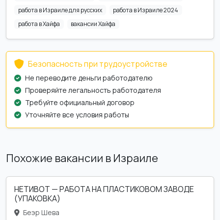
работа в Израиле для русских
работа в Израиле 2024
работа в Хайфа
вакансии Хайфа
Безопасность при трудоустройстве
Не переводите деньги работодателю
Проверяйте легальность работодателя
Требуйте официальный договор
Уточняйте все условия работы
Похожие вакансии в Израиле
НЕТИВОТ — РАБОТА НА ПЛАСТИКОВОМ ЗАВОДЕ
(УПАКОВКА)
Беэр Шева