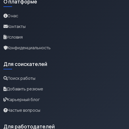
О платформе
О нас
Контакты
Условия
Конфиденциальность
Для соискателей
Поиск работы
Добавить резюме
Карьерный блог
Частые вопросы
Для работодателей