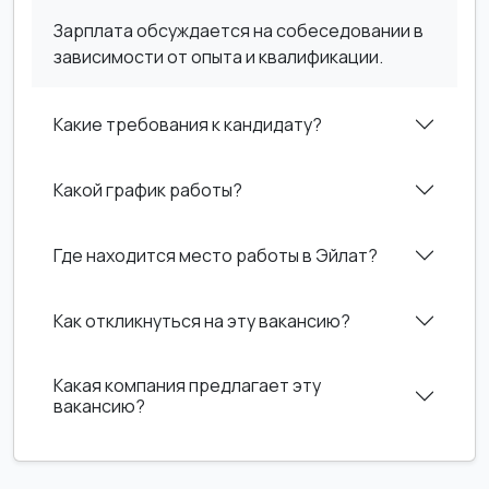
Зарплата обсуждается на собеседовании в
зависимости от опыта и квалификации.
Какие требования к кандидату?
Какой график работы?
Где находится место работы в Эйлат?
Как откликнуться на эту вакансию?
Какая компания предлагает эту
вакансию?