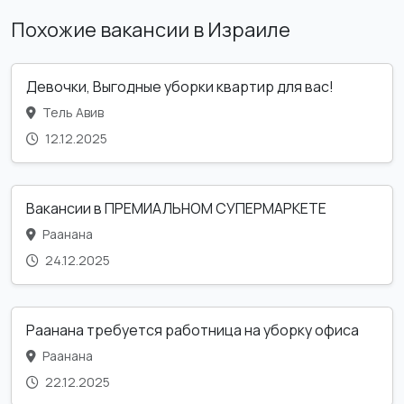
Похожие вакансии в Израиле
Девочки, Выгодные уборки квартир для вас!
Тель Авив
12.12.2025
Вакансии в ПРЕМИАЛЬНОМ СУПЕРМАРКЕТЕ
Раанана
24.12.2025
Раанана требуется работница на уборку офиса
Раанана
22.12.2025