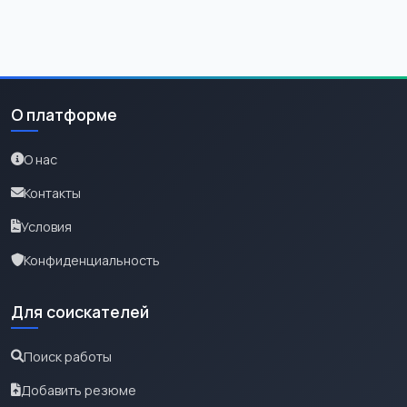
О платформе
О нас
Контакты
Условия
Конфиденциальность
Для соискателей
Поиск работы
Добавить резюме