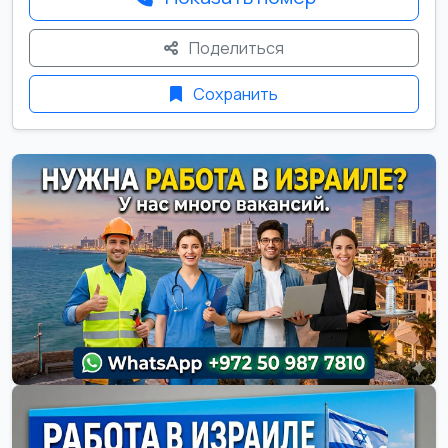
Поделиться
Сохранить