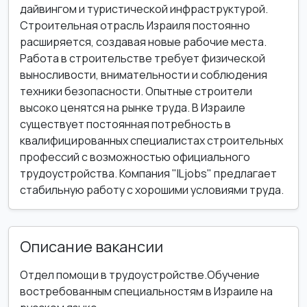
дайвингом и туристической инфраструктурой.
Строительная отрасль Израиля постоянно
расширяется, создавая новые рабочие места.
Работа в строительстве требует физической
выносливости, внимательности и соблюдения
техники безопасности. Опытные строители
высоко ценятся на рынке труда. В Израиле
существует постоянная потребность в
квалифицированных специалистах строительных
профессий с возможностью официального
трудоустройства. Компания "ILjobs" предлагает
стабильную работу с хорошими условиями труда.
Описание вакансии
Отдел помощи в трудоустройстве.Обучение
востребованным специальностям в Израиле на