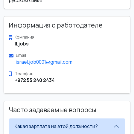
русском языке
Информация о работодателе
Компания
ILjobs
Email
israel.job0001@gmail.com
Телефон
+972 55 240 2434
Часто задаваемые вопросы
Какая зарплата на этой должности?