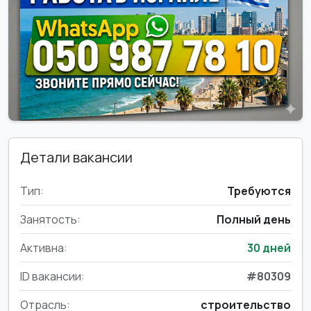
Детали вакансии
Тип:
Требуются
Занятость:
Полный день
Активна:
30 дней
ID вакансии:
#80309
Отрасль:
строительство