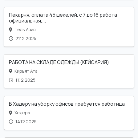
Пекарня, оплата 45 шекелей, с 7 до 16 работа
официальная,...
Тель Авив
21.12.2025
РАБОТА НА СКЛАДЕ ОДЕЖДЫ (КЕЙСАРИЯ)
Кирьят Ата
11.12.2025
В Хадеру на уборку офисов требуется работица
Хедера
14.12.2025