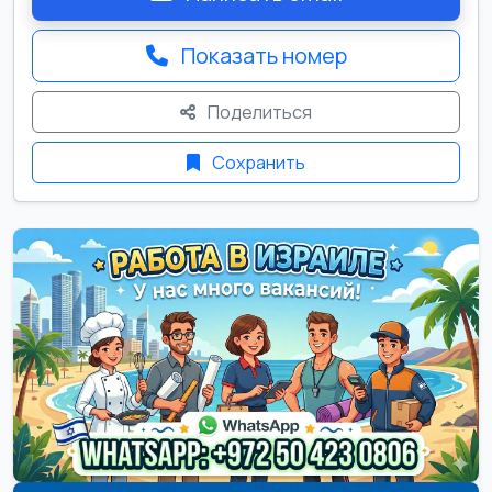
Показать номер
Поделиться
Сохранить