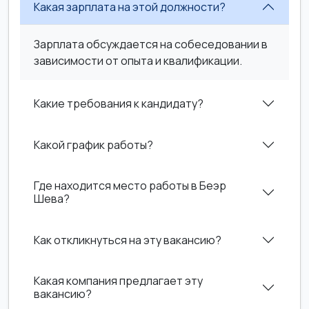
Какая зарплата на этой должности?
Зарплата обсуждается на собеседовании в
зависимости от опыта и квалификации.
Какие требования к кандидату?
Какой график работы?
Где находится место работы в Беэр
Шева?
Как откликнуться на эту вакансию?
Какая компания предлагает эту
вакансию?