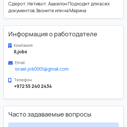
Сдерот, Нетивот, Ашкелон Подходит для всех
документов Звоните или на Марина
Информация о работодателе
Компания
ILjobs
Email
israel.job0001@gmail.com
Телефон
+972 55 240 2434
Часто задаваемые вопросы