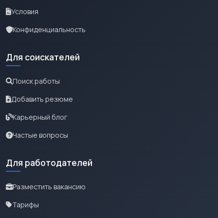
Условия
Конфиденциальность
Для соискателей
Поиск работы
Добавить резюме
Карьерный блог
Частые вопросы
Для работодателей
Разместить вакансию
Тарифы