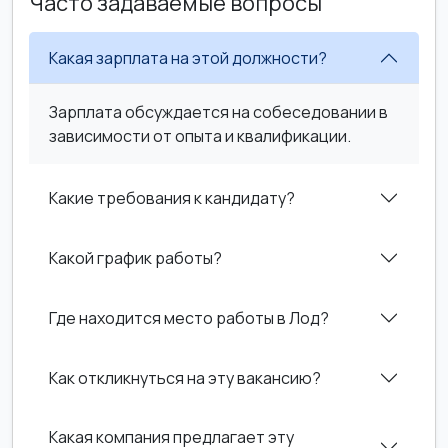
Часто задаваемые вопросы
Какая зарплата на этой должности?
Зарплата обсуждается на собеседовании в
зависимости от опыта и квалификации.
Какие требования к кандидату?
Какой график работы?
Где находится место работы в Лод?
Как откликнуться на эту вакансию?
Какая компания предлагает эту