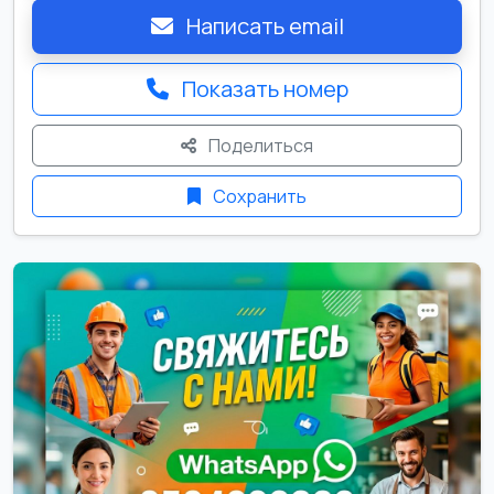
Написать email
Показать номер
Поделиться
Сохранить