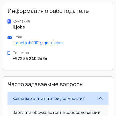
Информация о работодателе
Компания
ILjobs
Email
israel.job0001@gmail.com
Телефон
+972 55 240 2434
Часто задаваемые вопросы
Какая зарплата на этой должности?
Зарплата обсуждается на собеседовании в