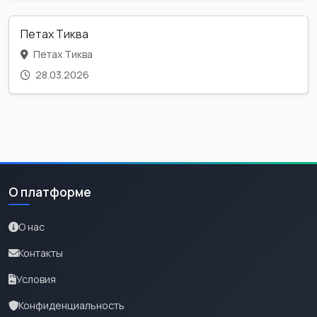
Петах Тиква
Петах Тиква
28.03.2026
О платформе
О нас
Контакты
Условия
Конфиденциальность