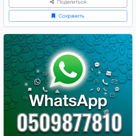
Поделиться
Сохранить