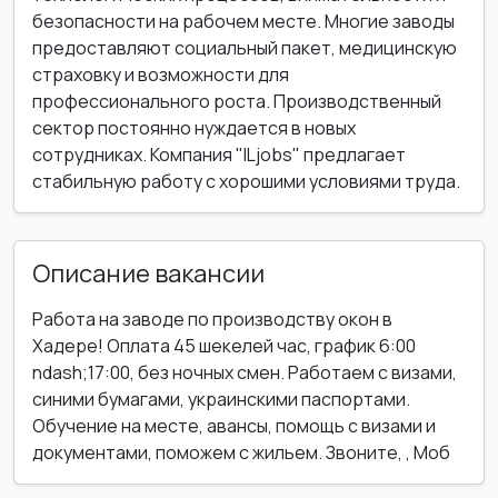
безопасности на рабочем месте. Многие заводы
предоставляют социальный пакет, медицинскую
страховку и возможности для
профессионального роста. Производственный
сектор постоянно нуждается в новых
сотрудниках. Компания "ILjobs" предлагает
стабильную работу с хорошими условиями труда.
Описание вакансии
Работа на заводе по производству окон в
Хадере! Оплата 45 шекелей час, график 6:00
ndash;17:00, без ночных смен. Работаем с визами,
синими бумагами, украинскими паспортами.
Обучение на месте, авансы, помощь с визами и
документами, поможем с жильем. Звоните, , Моб