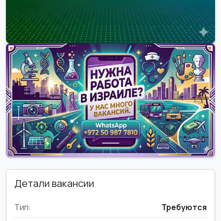
Детали вакансии
Тип:
Требуются