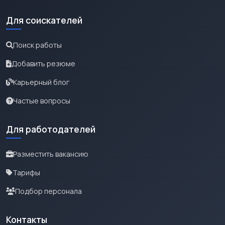
Для соискателей
Поиск работы
Добавить резюме
Карьерный блог
Частые вопросы
Для работодателей
Разместить вакансию
Тарифы
Подбор персонала
Контакты