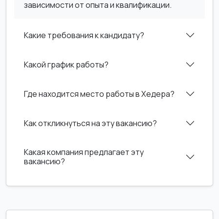
зависимости от опыта и квалификации.
Какие требования к кандидату?
Какой график работы?
Где находится место работы в Хедера?
Как откликнуться на эту вакансию?
Какая компания предлагает эту
вакансию?