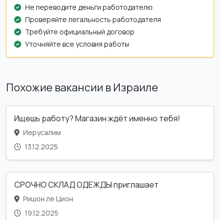
Не переводите деньги работодателю
Проверяйте легальность работодателя
Требуйте официальный договор
Уточняйте все условия работы
Похожие вакансии в Израиле
Ищешь работу? Магазин ждёт именно тебя!
Иерусалим
13.12.2025
СРОЧНО СКЛАД ОДЕЖДЫ приглашает
Ришон ле Цион
19.12.2025