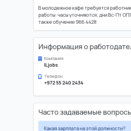
В молодежное кафе требуется работник н
работы: часы уточняются; дни Вс-Пт ОП
также обучение 966 4428
Информация о работодате
Компания
ILjobs
Телефон
+972 55 240 2434
Часто задаваемые вопрос
Какая зарплата на этой должности?