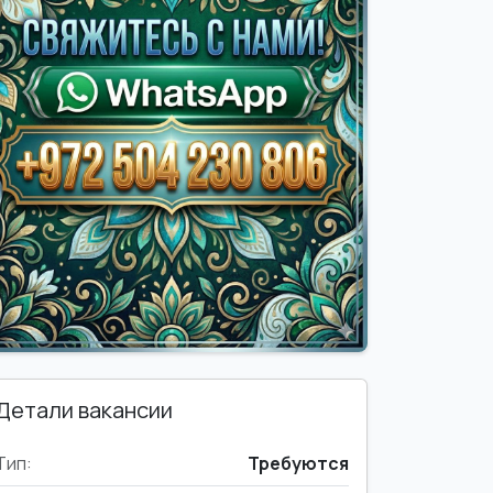
Детали вакансии
Тип:
Требуются