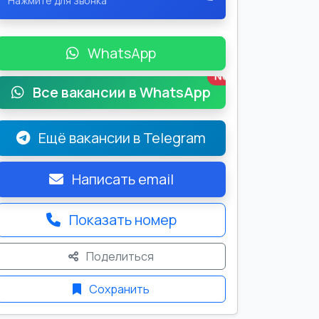
Нажмите для звонка
WhatsApp
New
Все вакансии в WhatsApp
Ещё вакансии в Telegram
Написать email
Показать номер
Поделиться
Сохранить