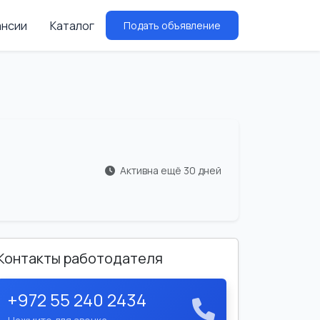
ансии
Каталог
Подать объявление
Активна ещё 30 дней
Контакты работодателя
+972 55 240 2434