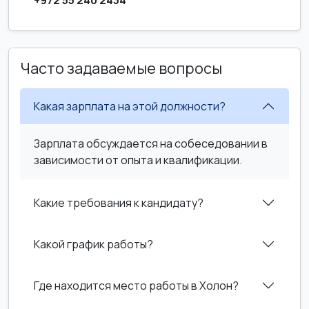
+972 55 240 2434
Часто задаваемые вопросы
Какая зарплата на этой должности?
Зарплата обсуждается на собеседовании в
зависимости от опыта и квалификации.
Какие требования к кандидату?
Какой график работы?
Где находится место работы в Холон?