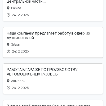
центральной части ...
Рамла
24.12.2025
Наша компания предлагает работу в одних из
лучших отелей ...
Эйлат
24.12.2025
РАБОТА В ГАРАЖЕ ПО ПРОИЗВОДСТВУ
АВТОМОБИЛЬНЫХ КУЗОВОВ
Ашкелон
24.12.2025