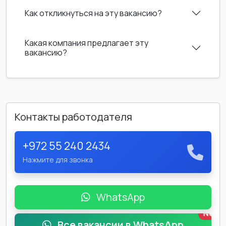
Как откликнуться на эту вакансию?
Какая компания предлагает эту
вакансию?
Контакты работодателя
+972 55 240 2434
Нажмите для звонка
WhatsApp
New
Все вакансии в WhatsApp