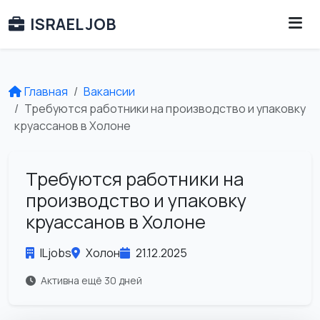
ISRAEL JOB
Главная
Вакансии
Требуются работники на производство и упаковку
круассанов в Холоне
Требуются работники на
производство и упаковку
круассанов в Холоне
ILjobs
Холон
21.12.2025
Активна ещё 30 дней