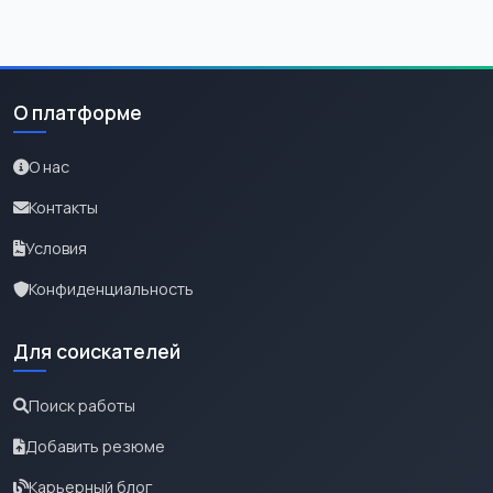
О платформе
О нас
Контакты
Условия
Конфиденциальность
Для соискателей
Поиск работы
Добавить резюме
Карьерный блог