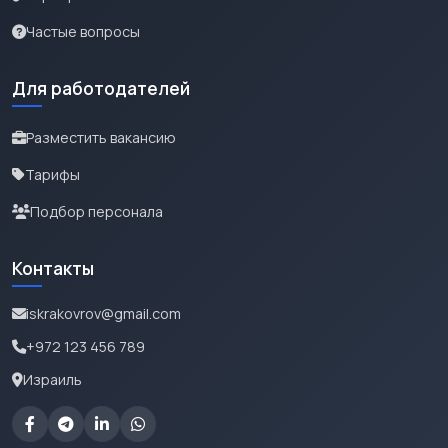
Частые вопросы
Для работодателей
Разместить вакансию
Тарифы
Подбор персонала
Контакты
iskrakovrov@gmail.com
+972 123 456 789
Израиль