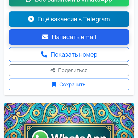
Ещё вакансии в Telegram
Написать email
Показать номер
Поделиться
Сохранить