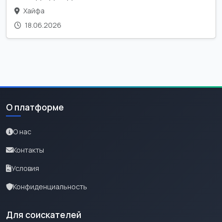
Хайфа
18.06.2026
О платформе
О нас
Контакты
Условия
Конфиденциальность
Для соискателей