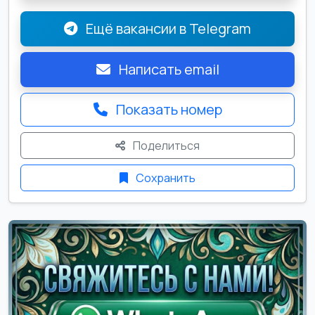
Ещё вакансии в Telegram
Написать email
Показать номер
Поделиться
Сохранить