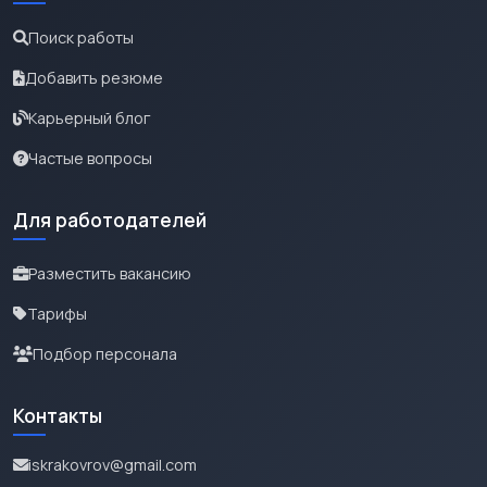
Поиск работы
Добавить резюме
Карьерный блог
Частые вопросы
Для работодателей
Разместить вакансию
Тарифы
Подбор персонала
Контакты
iskrakovrov@gmail.com