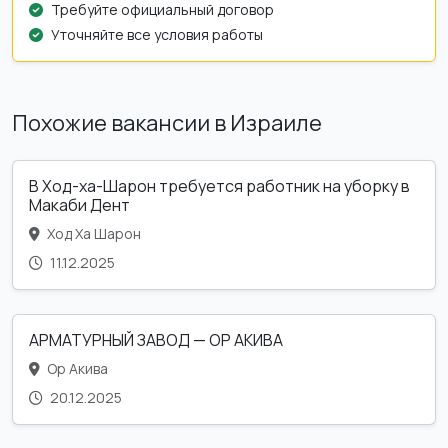
Требуйте официальный договор
Уточняйте все условия работы
Похожие вакансии в Израиле
В Ход-ха-Шарон требуется работник на уборку в
Макаби Дент
Ход Ха Шарон
11.12.2025
АРМАТУРНЫЙ ЗАВОД — ОР АКИВА
Ор Акива
20.12.2025