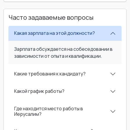
Часто задаваемые вопросы
Какая зарплата на этой должности?
Зарплата обсуждается на собеседовании в
зависимости от опыта и квалификации.
Какие требования к кандидату?
Какой график работы?
Где находится место работы в
Иерусалим?