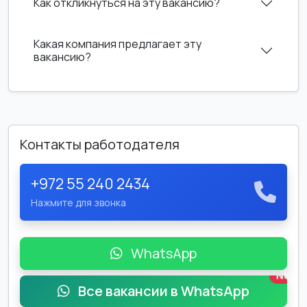
Как откликнуться на эту вакансию?
Какая компания предлагает эту
вакансию?
Контакты работодателя
+972 55 240 2434
Нажмите для звонка
WhatsApp
New
Все вакансии в WhatsApp