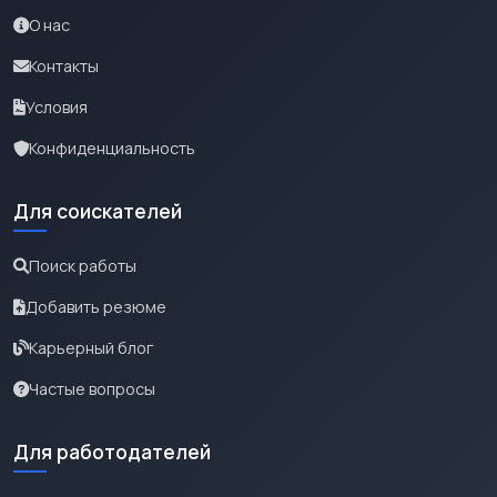
О нас
Контакты
Условия
Конфиденциальность
Для соискателей
Поиск работы
Добавить резюме
Карьерный блог
Частые вопросы
Для работодателей