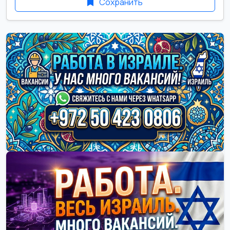
Сохранить