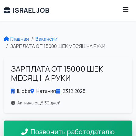
ISRAEL JOB
Главная
Вакансии
ЗАРПЛАТА ОТ 15000 ШЕК МЕСЯЦ НА РУКИ
ЗАРПЛАТА ОТ 15000 ШЕК
МЕСЯЦ НА РУКИ
ILjobs
Натания
23.12.2025
Активна ещё 30 дней
Позвонить работодателю