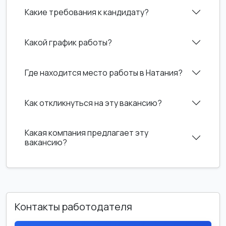
Какие требования к кандидату?
Какой график работы?
Где находится место работы в Натания?
Как откликнуться на эту вакансию?
Какая компания предлагает эту
вакансию?
Контакты работодателя