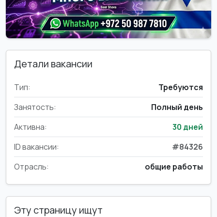
Детали вакансии
Тип:
Требуются
Занятость:
Полный день
Активна:
30 дней
ID вакансии:
#84326
Отрасль:
общие работы
Эту страницу ищут