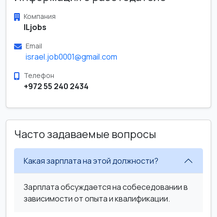
Компания
ILjobs
Email
israel.job0001@gmail.com
Телефон
+972 55 240 2434
Часто задаваемые вопросы
Какая зарплата на этой должности?
Зарплата обсуждается на собеседовании в
зависимости от опыта и квалификации.