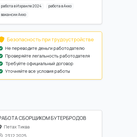
работа в Израиле 2024
работа в Акко
вакансии Акко
Безопасность при трудоустройстве
Не переводите деньги работодателю
Проверяйте легальность работодателя
Требуйте официальный договор
Уточняйте все условия работы
РАБОТА СБОРЩИКОМ БУТЕРБРОДОВ
Петах Тиква
23.12.2025