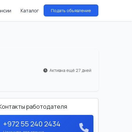
ансии
Каталог
Подать объявление
Активна ещё 27 дней
Контакты работодателя
+972 55 240 2434