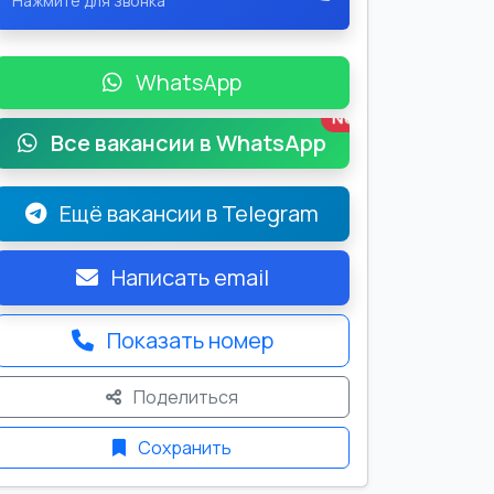
Нажмите для звонка
WhatsApp
New
Все вакансии в WhatsApp
Ещё вакансии в Telegram
Написать email
Показать номер
Поделиться
Сохранить