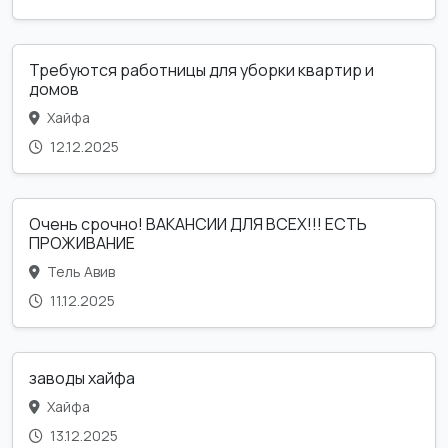
Требуются работницы для уборки квартир и
домов
Хайфа
12.12.2025
Очень срочно! ВАКАНСИИ ДЛЯ ВСЕХ!!! ЕСТЬ
ПРОЖИВАНИЕ
Тель Авив
11.12.2025
заводы хайфа
Хайфа
13.12.2025