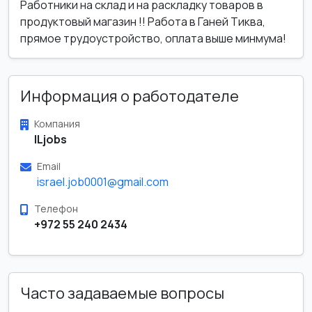
Работники на склад и на раскладку товаров в
продуктовый магазин !! Работа в Ганей Тиква,
прямое трудоустройство, оплата выше минмума!
Информация о работодателе
Компания
ILjobs
Email
israel.job0001@gmail.com
Телефон
+972 55 240 2434
Часто задаваемые вопросы