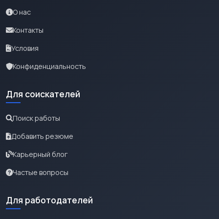
О нас
Контакты
Условия
Конфиденциальность
Для соискателей
Поиск работы
Добавить резюме
Карьерный блог
Частые вопросы
Для работодателей