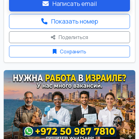
Написать email
Показать номер
Поделиться
Сохранить