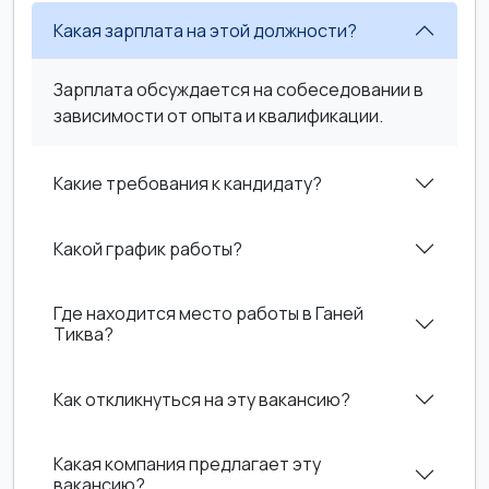
Какая зарплата на этой должности?
Зарплата обсуждается на собеседовании в
зависимости от опыта и квалификации.
Какие требования к кандидату?
Какой график работы?
Где находится место работы в Ганей
Тиква?
Как откликнуться на эту вакансию?
Какая компания предлагает эту
вакансию?