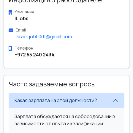
Информация о работодателе
Компания
ILjobs
Email
israel.job0001@gmail.com
Телефон
+972 55 240 2434
Часто задаваемые вопросы
Какая зарплата на этой должности?
Зарплата обсуждается на собеседовании в
зависимости от опыта и квалификации.