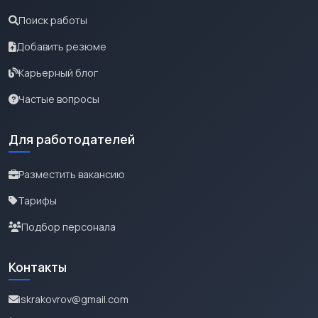
Поиск работы
Добавить резюме
Карьерный блог
Частые вопросы
Для работодателей
Разместить вакансию
Тарифы
Подбор персонала
Контакты
iskrakovrov@gmail.com