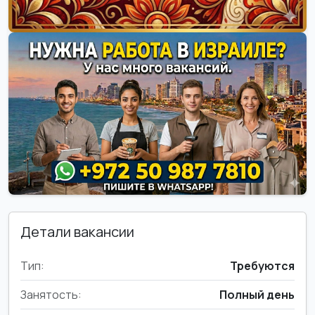
Детали вакансии
Тип:
Требуются
Занятость:
Полный день