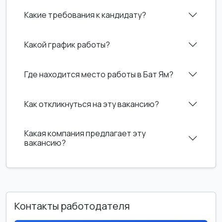
Какие требования к кандидату?
Какой график работы?
Где находится место работы в Бат Ям?
Как откликнуться на эту вакансию?
Какая компания предлагает эту
вакансию?
Контакты работодателя