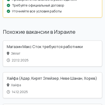
Требуйте официальный договор
Уточняйте все условия работы
Похожие вакансии в Израиле
Магазин Макс Сток требуются работники
Эйлат
22.12.2025
Хайфа (Адар, Кирят Элейзер, Неве Шанан, Хорев)
Хайфа
14.12.2025