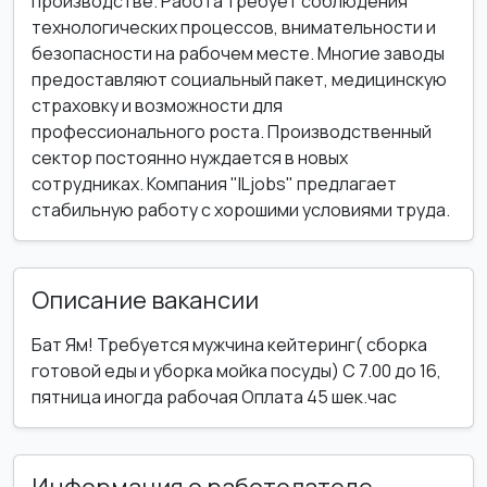
производстве. Работа требует соблюдения
технологических процессов, внимательности и
безопасности на рабочем месте. Многие заводы
предоставляют социальный пакет, медицинскую
страховку и возможности для
профессионального роста. Производственный
сектор постоянно нуждается в новых
сотрудниках. Компания "ILjobs" предлагает
стабильную работу с хорошими условиями труда.
Описание вакансии
Бат Ям! Требуется мужчина кейтеринг( сборка
готовой еды и уборка мойка посуды) С 7.00 до 16,
пятница иногда рабочая Оплата 45 шек.час