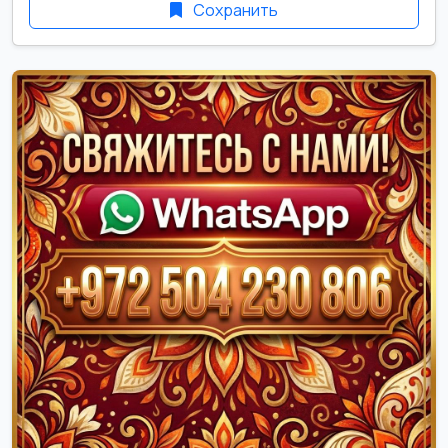
Сохранить