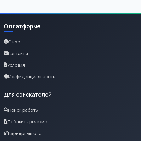
О платформе
О нас
Контакты
Условия
Конфиденциальность
Для соискателей
Поиск работы
Добавить резюме
Карьерный блог