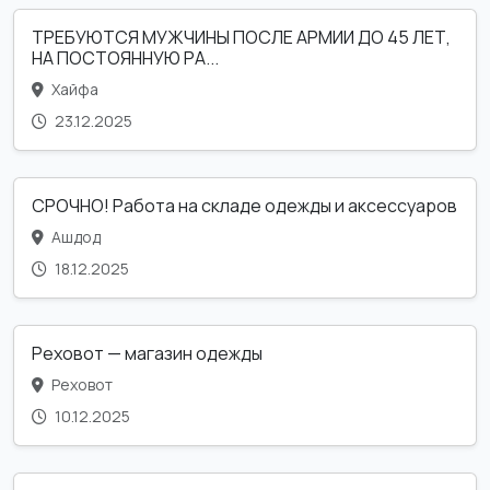
ТРЕБУЮТСЯ МУЖЧИНЫ ПОСЛЕ АРМИИ ДО 45 ЛЕТ,
НА ПОСТОЯННУЮ РА...
Хайфа
23.12.2025
СРОЧНО! Работа на складе одежды и аксессуаров
Ашдод
18.12.2025
Реховот — магазин одежды
Реховот
10.12.2025