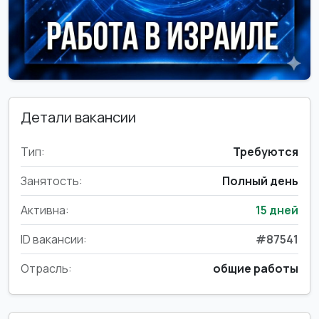
Детали вакансии
Тип:
Требуются
Занятость:
Полный день
Активна:
15 дней
ID вакансии:
#87541
Отрасль:
общие работы