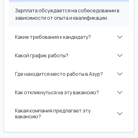
Зарплата обсуждается на собеседовании в
зависимости от опыта и квалификации.
Какие требования к кандидату?
Какой график работы?
Где находится место работы в Азур?
Как откликнуться на эту вакансию?
Какая компания предлагает эту
вакансию?