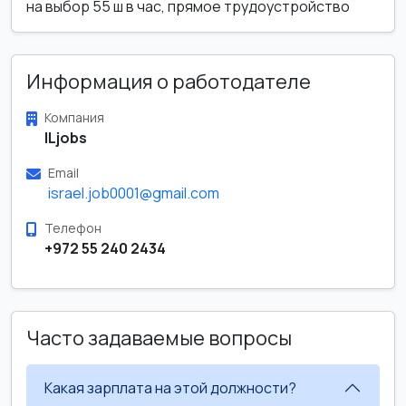
на выбор 55 ш в час, прямое трудоустройство
Информация о работодателе
Компания
ILjobs
Email
israel.job0001@gmail.com
Телефон
+972 55 240 2434
Часто задаваемые вопросы
Какая зарплата на этой должности?