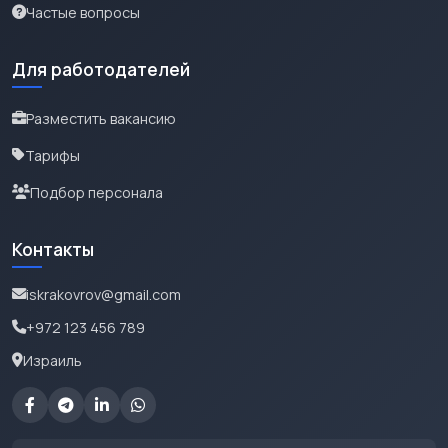
Частые вопросы
Для работодателей
Разместить вакансию
Тарифы
Подбор персонала
Контакты
iskrakovrov@gmail.com
+972 123 456 789
Израиль