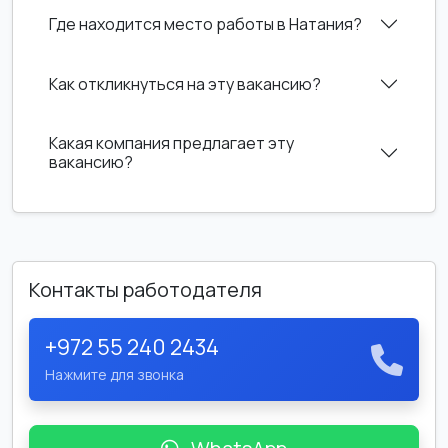
Где находится место работы в Натания?
Как откликнуться на эту вакансию?
Какая компания предлагает эту
вакансию?
Контакты работодателя
+972 55 240 2434
Нажмите для звонка