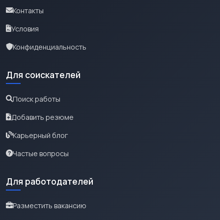
Контакты
Условия
Конфиденциальность
Для соискателей
Поиск работы
Добавить резюме
Карьерный блог
Частые вопросы
Для работодателей
Разместить вакансию