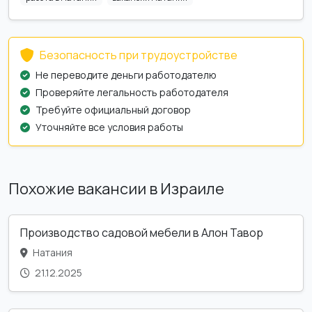
Безопасность при трудоустройстве
Не переводите деньги работодателю
Проверяйте легальность работодателя
Требуйте официальный договор
Уточняйте все условия работы
Похожие вакансии в Израиле
Производство садовой мебели в Алон Тавор
Натания
21.12.2025