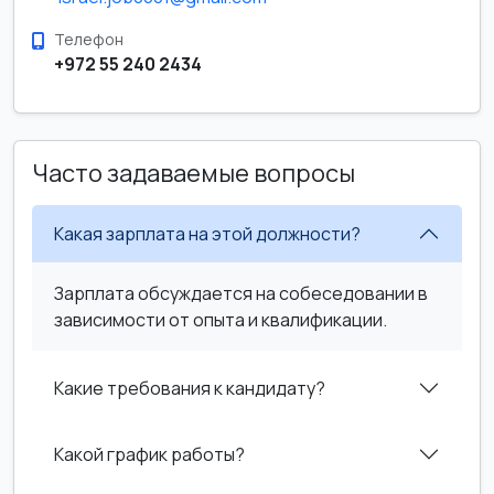
Телефон
+972 55 240 2434
Часто задаваемые вопросы
Какая зарплата на этой должности?
Зарплата обсуждается на собеседовании в
зависимости от опыта и квалификации.
Какие требования к кандидату?
Какой график работы?