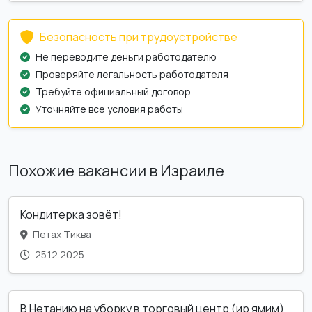
Безопасность при трудоустройстве
Не переводите деньги работодателю
Проверяйте легальность работодателя
Требуйте официальный договор
Уточняйте все условия работы
Похожие вакансии в Израиле
Кондитерка зовёт!
Петах Тиква
25.12.2025
В Нетанию на уборку в торговый центр (ир ямим)