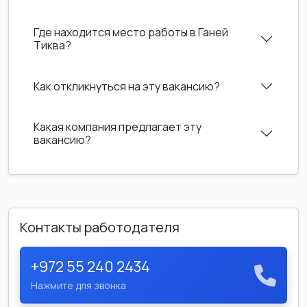
Где находится место работы в Ганей
Тиква?
Как откликнуться на эту вакансию?
Какая компания предлагает эту
вакансию?
Контакты работодателя
+972 55 240 2434
Нажмите для звонка