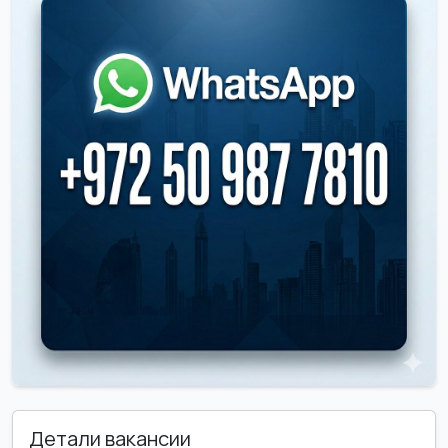
Детали вакансии