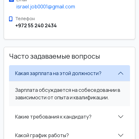
israel.job0001@gmail.com
Телефон
+972 55 240 2434
Часто задаваемые вопросы
Какая зарплата на этой должности?
Зарплата обсуждается на собеседовании в
зависимости от опыта и квалификации.
Какие требования к кандидату?
Какой график работы?