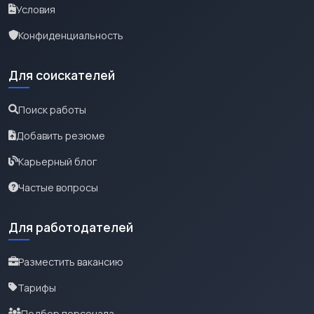
Условия
Конфиденциальность
Для соискателей
Поиск работы
Добавить резюме
Карьерный блог
Частые вопросы
Для работодателей
Разместить вакансию
Тарифы
Подбор персонала