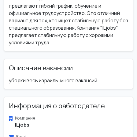
предлагают гибкий график, обучение и
официальное трудоустройство. Это отличный
вариант для тех, кто ищет стабильную работу без
специального образования. Компания "ILjobs"
предлагает стабильную работу с хорошими
условиями труда.
Описание вакансии
уборки весь израиль. много вакансий
Информация о работодателе
Компания
ILjobs
Email