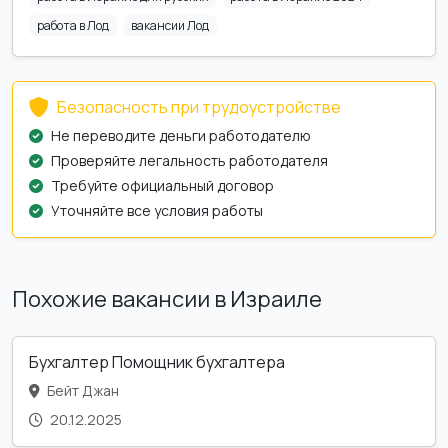
работа в Лод
вакансии Лод
Безопасность при трудоустройстве
Не переводите деньги работодателю
Проверяйте легальность работодателя
Требуйте официальный договор
Уточняйте все условия работы
Похожие вакансии в Израиле
Бухгалтер Помощник бухгалтера
Бейт Джан
20.12.2025