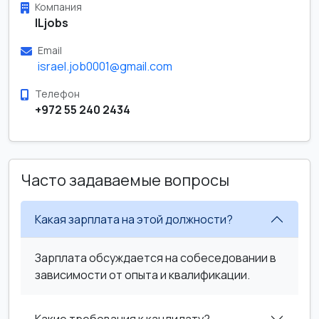
Компания
ILjobs
Email
israel.job0001@gmail.com
Телефон
+972 55 240 2434
Часто задаваемые вопросы
Какая зарплата на этой должности?
Зарплата обсуждается на собеседовании в
зависимости от опыта и квалификации.
Какие требования к кандидату?