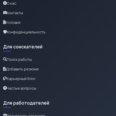
О нас
Контакты
Условия
Конфиденциальность
Для соискателей
Поиск работы
Добавить резюме
Карьерный блог
Частые вопросы
Для работодателей
Разместить вакансию