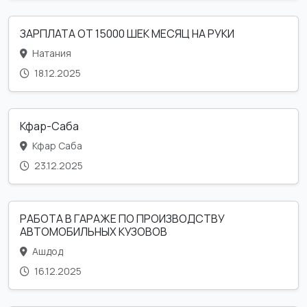
ЗАРПЛАТА ОТ 15000 ШЕК МЕСЯЦ НА РУКИ
Натания
18.12.2025
Кфар-Саба
Кфар Саба
23.12.2025
РАБОТА В ГАРАЖЕ ПО ПРОИЗВОДСТВУ
АВТОМОБИЛЬНЫХ КУЗОВОВ
Ашдод
16.12.2025