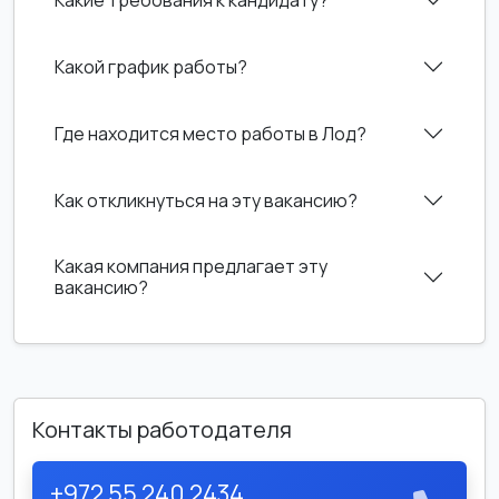
Какой график работы?
Где находится место работы в Лод?
Как откликнуться на эту вакансию?
Какая компания предлагает эту
вакансию?
Контакты работодателя
+972 55 240 2434