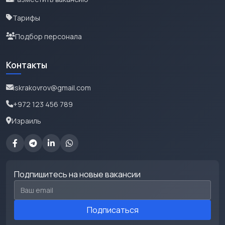
Тарифы
Подбор персонала
Контакты
iskrakovrov@gmail.com
+972 123 456 789
Израиль
Подпишитесь на новые вакансии
Email для подписки
Подписаться