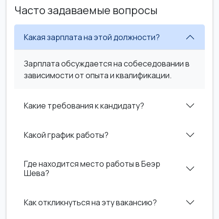
Часто задаваемые вопросы
Какая зарплата на этой должности?
Зарплата обсуждается на собеседовании в
зависимости от опыта и квалификации.
Какие требования к кандидату?
Какой график работы?
Где находится место работы в Беэр
Шева?
Как откликнуться на эту вакансию?