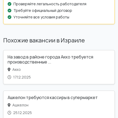
Проверяйте легальность работодателя
Требуйте официальный договор
Уточняйте все условия работы
Похожие вакансии в Израиле
На завод в районе города Акко требуется
производственные ...
Акко
17.12.2025
Ашкелон требуются кассиры в супермаркет
Ашкелон
25.12.2025