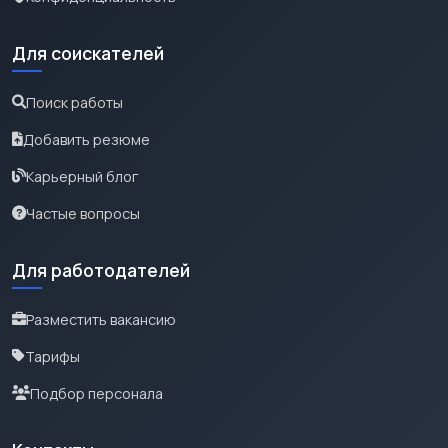
Для соискателей
Поиск работы
Добавить резюме
Карьерный блог
Частые вопросы
Для работодателей
Разместить вакансию
Тарифы
Подбор персонала