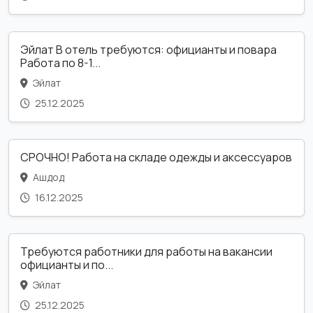
Эйлат В отель требуются: официанты и повара
Работа по 8-1...
Эйлат
25.12.2025
СРОЧНО! Работа на складе одежды и аксессуаров
Ашдод
16.12.2025
Требуются работники для работы на вакансии
официанты и по...
Эйлат
25.12.2025