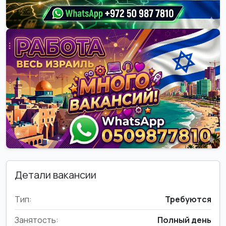
Детали вакансии
Тип:
Требуются
Занятость:
Полный день