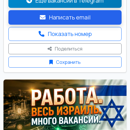
Ещё вакансии в Telegram
Написать email
Показать номер
Поделиться
Сохранить