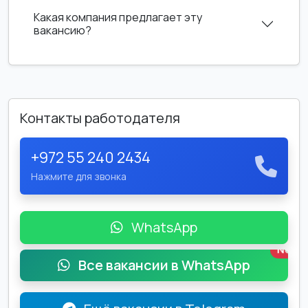
Какая компания предлагает эту
вакансию?
Контакты работодателя
+972 55 240 2434
Нажмите для звонка
WhatsApp
New
Все вакансии в WhatsApp