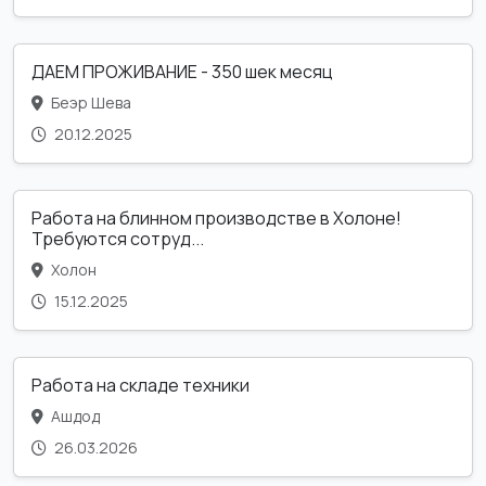
ДАЕМ ПРОЖИВАНИЕ - 350 шек месяц
Беэр Шева
20.12.2025
Работа на блинном производстве в Холоне!
Требуются сотруд...
Холон
15.12.2025
Работа на складе техники
Ашдод
26.03.2026