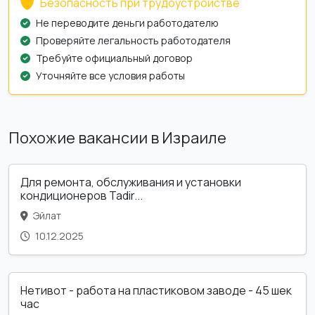
Безопасность при трудоустройстве
Не переводите деньги работодателю
Проверяйте легальность работодателя
Требуйте официальный договор
Уточняйте все условия работы
Похожие вакансии в Израиле
Для ремонта, обслуживания и установки
кондиционеров Tadir...
Эйлат
10.12.2025
Нетивот - работа на пластиковом заводе - 45 шек
час