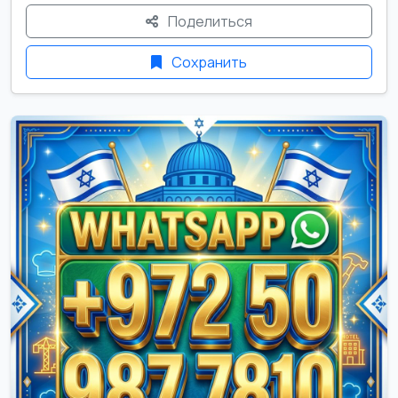
Поделиться
Сохранить