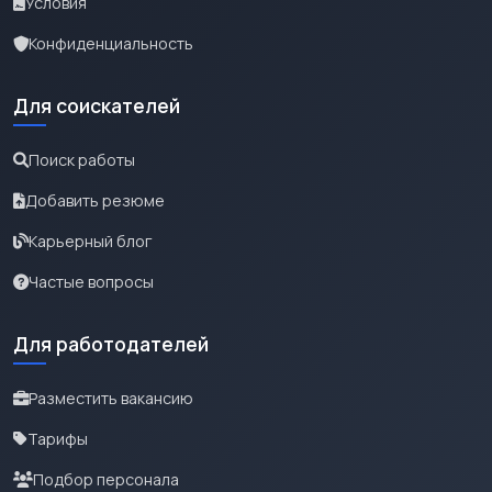
Условия
Конфиденциальность
Для соискателей
Поиск работы
Добавить резюме
Карьерный блог
Частые вопросы
Для работодателей
Разместить вакансию
Тарифы
Подбор персонала