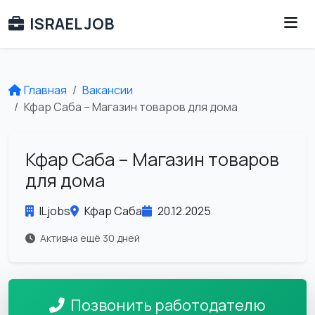
ISRAEL JOB
Главная
Вакансии
Кфар Саба – Магазин товаров для дома
Кфар Саба – Магазин товаров
для дома
ILjobs
Кфар Саба
20.12.2025
Активна ещё 30 дней
Позвонить работодателю