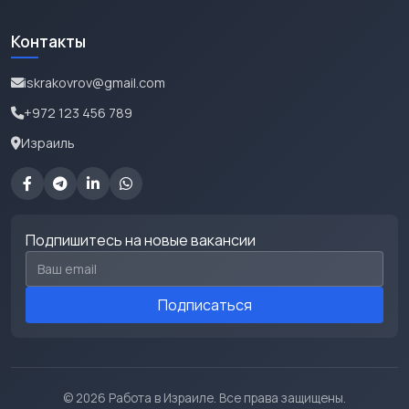
Контакты
iskrakovrov@gmail.com
+972 123 456 789
Израиль
Подпишитесь на новые вакансии
Email для подписки
Подписаться
© 2026 Работа в Израиле. Все права защищены.