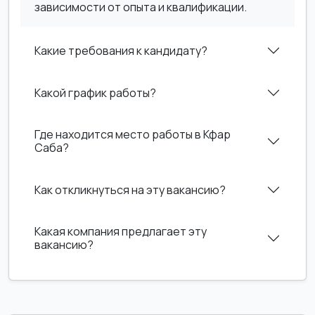
зависимости от опыта и квалификации.
Какие требования к кандидату?
Какой график работы?
Где находится место работы в Кфар
Саба?
Как откликнуться на эту вакансию?
Какая компания предлагает эту
вакансию?