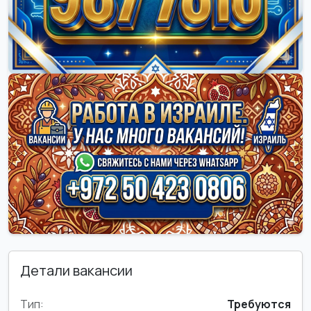
Детали вакансии
Тип:
Требуются