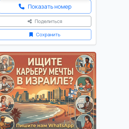
Показать номер
Поделиться
Сохранить