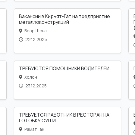
Вакансии в Кирьят-Гат на предприятие
металлоконструкций
Беэр Шева
22.12.2025
ТРЕБУЮТСЯ ПОМОЩНИКИ ВОДИТЕЛЕЙ
Холон
23.12.2025
ТРЕБУЕТСЯ РАБОТНИК В РЕСТОРАН НА
ГОТОВКУ СУШИ
Рамат Ган