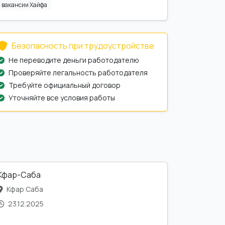
вакансии Хайфа
Безопасность при трудоустройстве
Не переводите деньги работодателю
Проверяйте легальность работодателя
Требуйте официальный договор
Уточняйте все условия работы
Кфар-Саба
Кфар Саба
23.12.2025