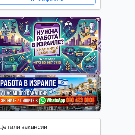
Детали вакансии