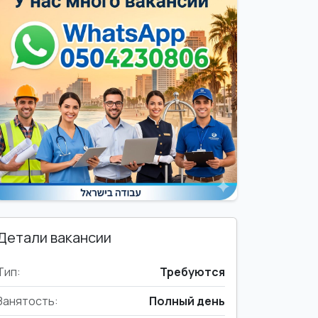
Детали вакансии
Тип:
Требуются
Занятость:
Полный день