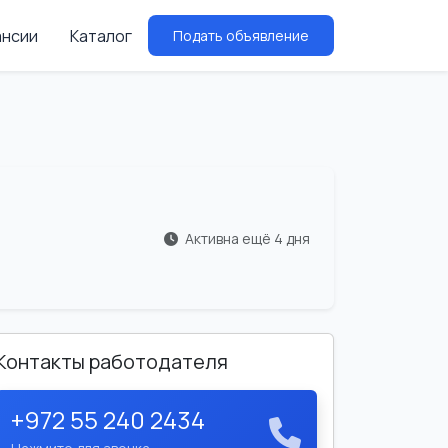
ансии
Каталог
Подать объявление
Активна ещё 4 дня
Контакты работодателя
+972 55 240 2434