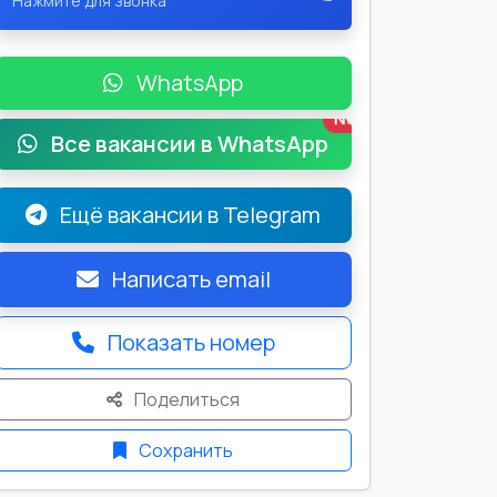
Нажмите для звонка
WhatsApp
New
Все вакансии в WhatsApp
Ещё вакансии в Telegram
Написать email
Показать номер
Поделиться
Сохранить