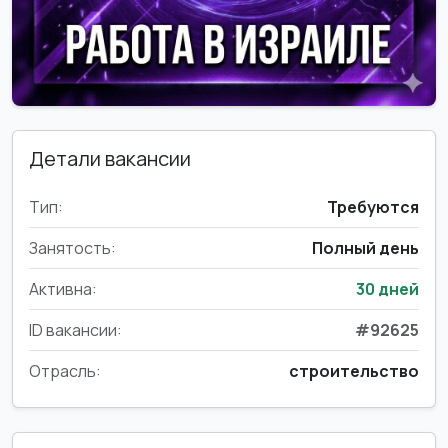
Детали вакансии
Тип:
Требуются
Занятость:
Полный день
Активна:
30 дней
ID вакансии:
#92625
Отрасль:
строительство