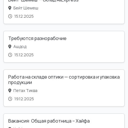
Бейт Шемеш
15.12.2025
Требуются разнорабочие
Ашдод
15.12.2025
Работа на складе оптики — сортировка и упаковка
продукции
Петах Тиква
19.12.2025
Вакансия: Общая работница – Хайфа