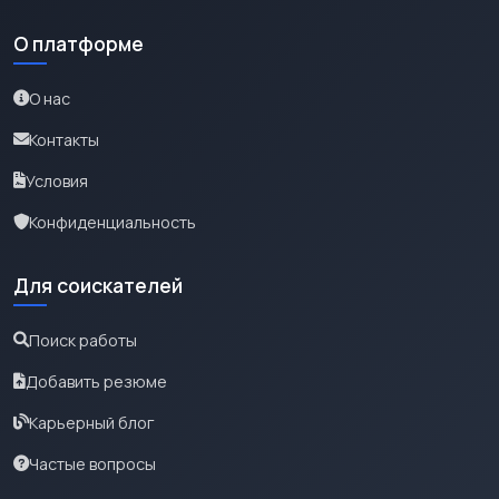
О платформе
О нас
Контакты
Условия
Конфиденциальность
Для соискателей
Поиск работы
Добавить резюме
Карьерный блог
Частые вопросы