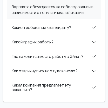
Зарплата обсуждается на собеседовании в
зависимости от опыта и квалификации.
Какие требования к кандидату?
Какой график работы?
Где находится место работы в Эйлат?
Как откликнуться на эту вакансию?
Какая компания предлагает эту
вакансию?