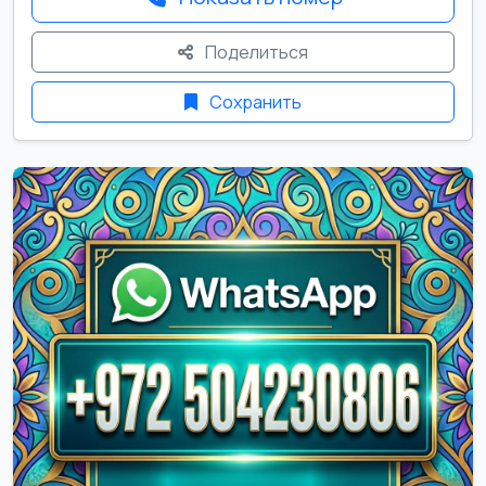
Поделиться
Сохранить