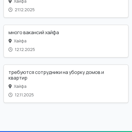
Хайфа
21.12.2025
много вакансий хайфа
Хайфа
12.12.2025
требуются сотрудники на уборку домов и
квартир
Хайфа
12.11.2025