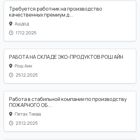
Требуется работник на производство
качественных премиум д...
Ашдод
17.12.2025
РАБОТА НА СКЛАДЕ ЭКО-ПРОДУКТОВ РОШ АЙН
Рош Аин
25.12.2025
Работа в стабильной компании по производству
ПОЖАРНОГО ОБ...
Петах Тиква
23.12.2025