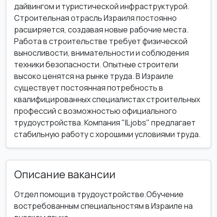
дайвингом и туристической инфраструктурой.
Строительная отрасль Израиля постоянно
расширяется, создавая новые рабочие места.
Работа в строительстве требует физической
выносливости, внимательности и соблюдения
техники безопасности. Опытные строители
высоко ценятся на рынке труда. В Израиле
существует постоянная потребность в
квалифицированных специалистах строительных
профессий с возможностью официального
трудоустройства. Компания "ILjobs" предлагает
стабильную работу с хорошими условиями труда.
Описание вакансии
Отдел помощи в трудоустройстве.Обучение
востребованным специальностям в Израиле на