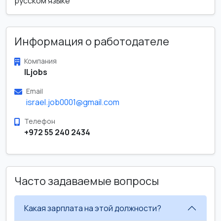
русском языке
Информация о работодателе
Компания
ILjobs
Email
israel.job0001@gmail.com
Телефон
+972 55 240 2434
Часто задаваемые вопросы
Какая зарплата на этой должности?