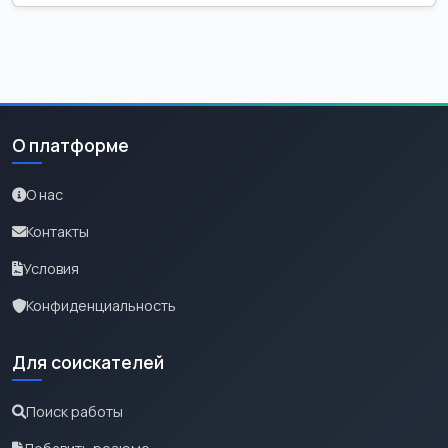
О платформе
О нас
Контакты
Условия
Конфиденциальность
Для соискателей
Поиск работы