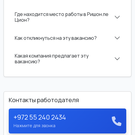
Где находится место работы в Ришон ле
Цион?
Как откликнуться на эту вакансию?
Какая компания предлагает эту
вакансию?
Контакты работодателя
+972 55 240 2434
Нажмите для звонка