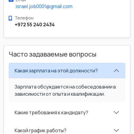
israel.job0001@gmail.com
Телефон
+972 55 240 2434
Часто задаваемые вопросы
Какая зарплата на этой должности?
Зарплата обсуждается на собеседовании в
зависимости от опыта и квалификации.
Какие требования к кандидату?
Какой график работы?