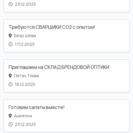
23.12.2025
Требуются СВАРЩИКИ CO2 с опытом!
Беэр Шева
17.12.2025
Приглашаем на СКЛАД БРЕНДОВОЙ ОПТИКИ
Петах Тиква
16.12.2025
Готовим салаты вместе!
Ашкелон
23.12.2025