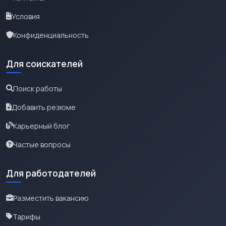
Условия
Конфиденциальность
Для соискателей
Поиск работы
Добавить резюме
Карьерный блог
Частые вопросы
Для работодателей
Разместить вакансию
Тарифы