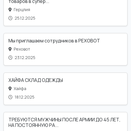
товаров в супер...
Герцлия
25.12.2025
Мы приглашаем сотрудников в РЕХОВОТ
Реховот
23.12.2025
ХАЙФА СКЛАД ОДЕЖДЫ
Хайфа
18.12.2025
ТРЕБУЮТСЯ МУЖЧИНЫ ПОСЛЕ АРМИИ ДО 45 ЛЕТ,
НА ПОСТОЯННУЮ РА...