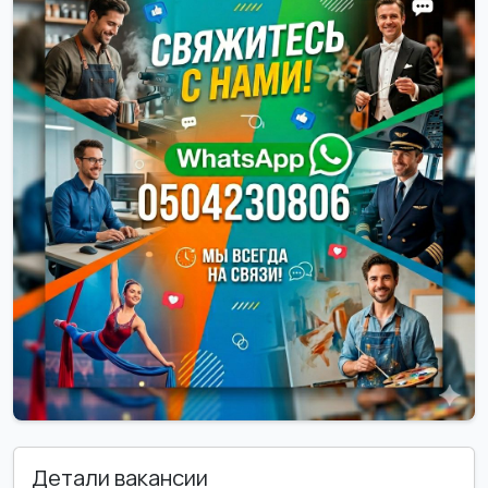
Детали вакансии