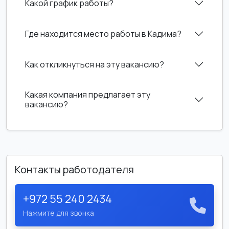
Какой график работы?
Где находится место работы в Кадима?
Как откликнуться на эту вакансию?
Какая компания предлагает эту
вакансию?
Контакты работодателя
+972 55 240 2434
Нажмите для звонка