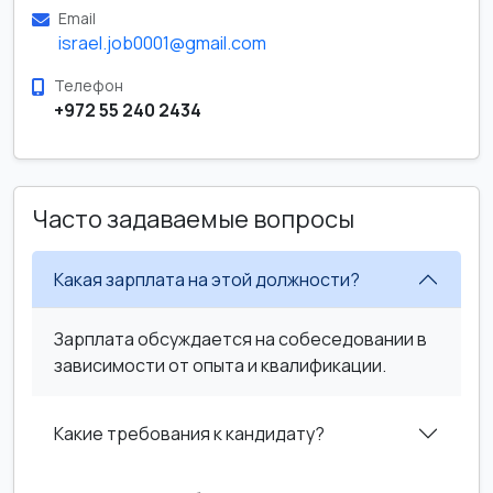
Email
israel.job0001@gmail.com
Телефон
+972 55 240 2434
Часто задаваемые вопросы
Какая зарплата на этой должности?
Зарплата обсуждается на собеседовании в
зависимости от опыта и квалификации.
Какие требования к кандидату?