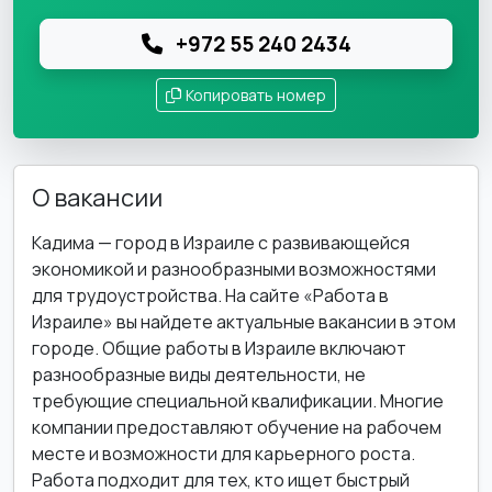
+972 55 240 2434
Копировать номер
О вакансии
Кадима — город в Израиле с развивающейся
экономикой и разнообразными возможностями
для трудоустройства. На сайте «Работа в
Израиле» вы найдете актуальные вакансии в этом
городе. Общие работы в Израиле включают
разнообразные виды деятельности, не
требующие специальной квалификации. Многие
компании предоставляют обучение на рабочем
месте и возможности для карьерного роста.
Работа подходит для тех, кто ищет быстрый