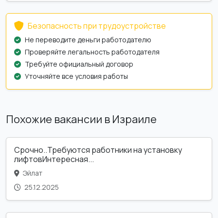
Безопасность при трудоустройстве
Не переводите деньги работодателю
Проверяйте легальность работодателя
Требуйте официальный договор
Уточняйте все условия работы
Похожие вакансии в Израиле
Срочно..Требуются работники на установку
лифтовИнтересная...
Эйлат
25.12.2025