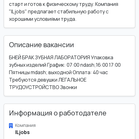
старт и готов к физическому труду. Компания
"ILjobs" предлагает стабильную работу с
хорошими условиями труда.
Описание вакансии
БНЕЙ БРАК ЗУБНАЯ ЛАБОРАТОРИЯ Упаковка
зубных изделий График: 07:00 ndash;16:00 17:00
Пятницы mdash; выходной Оплата: 40 час
Требуются девушки ЛЕГАЛЬНОЕ
ТРУДОУСТРОЙСТВО Звонки
Информация о работодателе
Компания
ILjobs