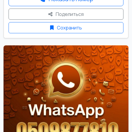
Поделиться
Сохранить