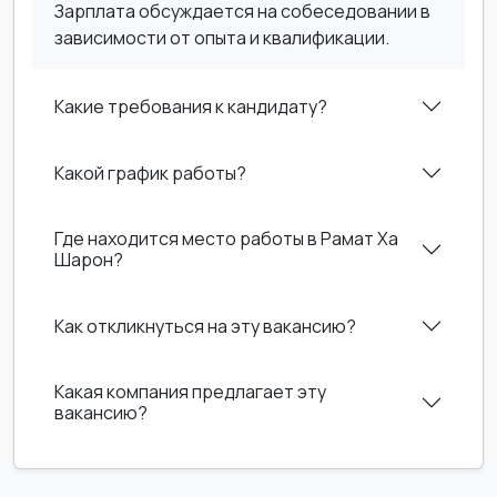
Зарплата обсуждается на собеседовании в
зависимости от опыта и квалификации.
Какие требования к кандидату?
Какой график работы?
Где находится место работы в Рамат Ха
Шарон?
Как откликнуться на эту вакансию?
Какая компания предлагает эту
вакансию?