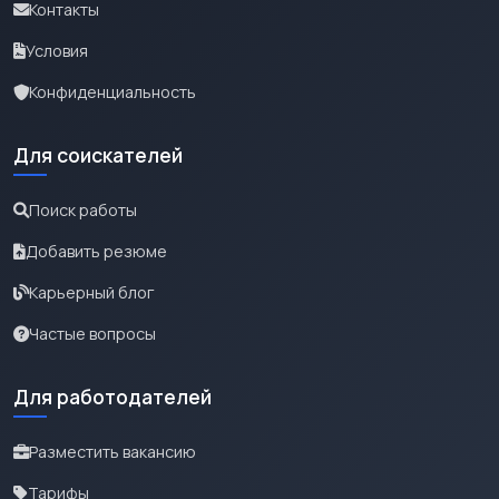
Контакты
Условия
Конфиденциальность
Для соискателей
Поиск работы
Добавить резюме
Карьерный блог
Частые вопросы
Для работодателей
Разместить вакансию
Тарифы