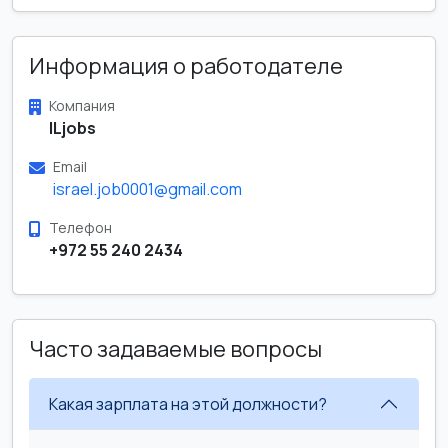
Информация о работодателе
Компания
ILjobs
Email
israel.job0001@gmail.com
Телефон
+972 55 240 2434
Часто задаваемые вопросы
Какая зарплата на этой должности?