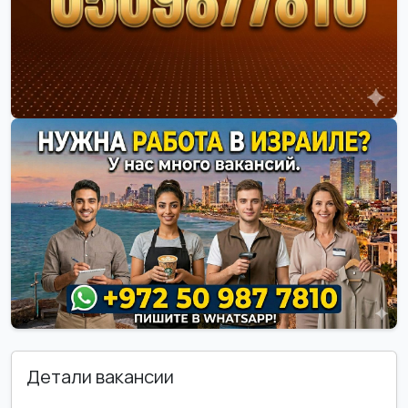
Детали вакансии