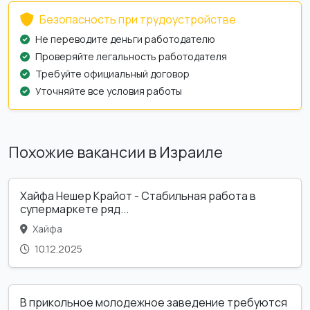
Безопасность при трудоустройстве
Не переводите деньги работодателю
Проверяйте легальность работодателя
Требуйте официальный договор
Уточняйте все условия работы
Похожие вакансии в Израиле
Хайфа Нешер Крайот - Стабильная работа в
супермаркете ряд...
Хайфа
10.12.2025
В прикольное молодежное заведение требуются