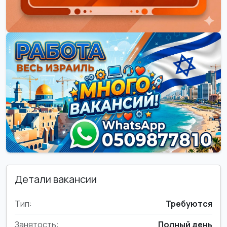
Детали вакансии
Тип:
Требуются
Занятость:
Полный день