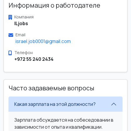
Информация о работодателе
Компания
ILjobs
Email
israel.job0001@gmail.com
Телефон
+972 55 240 2434
Часто задаваемые вопросы
Какая зарплата на этой должности?
Зарплата обсуждается на собеседовании в
зависимости от опыта и квалификации.