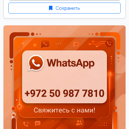
Сохранить