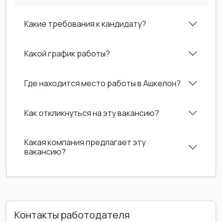
Какие требования к кандидату?
Какой график работы?
Где находится место работы в Ашкелон?
Как откликнуться на эту вакансию?
Какая компания предлагает эту
вакансию?
Контакты работодателя