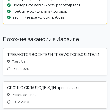
Проверяйте легальность работодателя
Требуйте официальный договор
Уточняйте все условия работы
Похожие вакансии в Израиле
ТРЕБУЮТСЯ ВОДИТЕЛИ ТРЕБУЮТСЯ ВОДИТЕЛИ
Тель Авив
13.12.2025
СРОЧНО СКЛАД ОДЕЖДЫ приглашает
Ришон ле Цион
19.12.2025