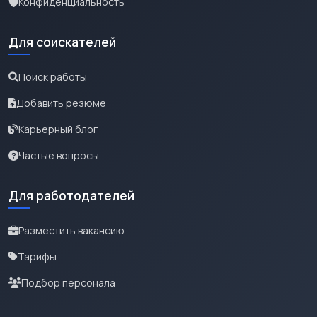
Конфиденциальность
Для соискателей
Поиск работы
Добавить резюме
Карьерный блог
Частые вопросы
Для работодателей
Разместить вакансию
Тарифы
Подбор персонала