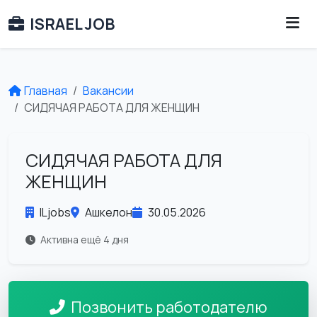
ISRAEL JOB
Главная
Вакансии
СИДЯЧАЯ РАБОТА ДЛЯ ЖЕНЩИН
СИДЯЧАЯ РАБОТА ДЛЯ
ЖЕНЩИН
ILjobs
Ашкелон
30.05.2026
Активна ещё 4 дня
Позвонить работодателю