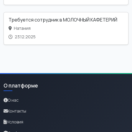
Требуется сотрудник в МОЛОЧНЫЙ КАФЕТЕРИЙ
Натания
23.12.2025
О платформе
О нас
Контакты
Условия