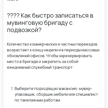
???? Как быстро записаться в
мувинговую бригаду с
подвозкой?
Количество коммерческих и частных переездов
возрастает к концу недели и в периоды массовых
обновлений офисов. Чтобы зарезервировать
место в бригаде и закрепить за собой
ежедневный служебный транспорт:
Выберите подходящую вакансию: мувер-
упаковщик, сборщик мебели или специалист
по такелажным работам.