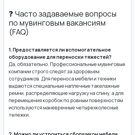
❓ Часто задаваемые вопросы
по мувинговым вакансиям
(FAQ)
1. Предоставляется ли вспомогательное
оборудование для переноски тяжестей?
Да, обязательно. Профессиональные мувинговые
компании строго следят за здоровьем
сотрудников. Для переноса мебели и техники
выдаются специальные наплечные такелажные
ремни, распределяющие нагрузку на спину, а для
перемещения коробок по ровным поверхностям
используются маневренные четырехколесные
тележки.
2. Можно ли устроиться сборщиком мебели,