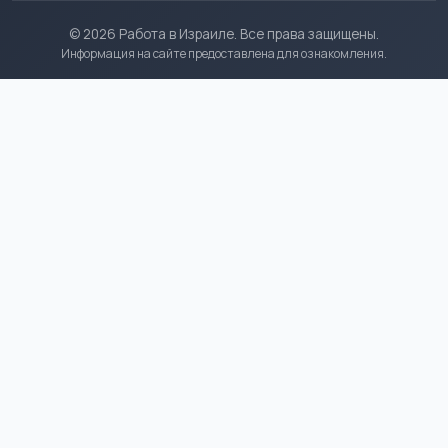
© 2026 Работа в Израиле. Все права защищены.
Информация на сайте предоставлена для ознакомления.