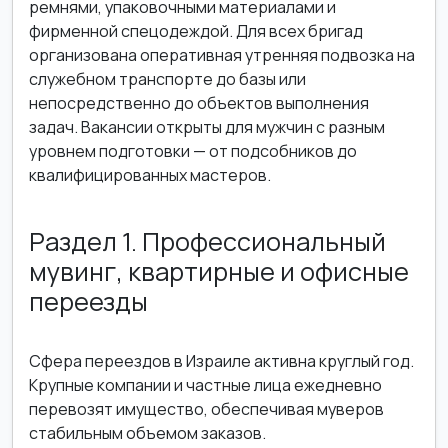
ремнями, упаковочными материалами и
фирменной спецодеждой. Для всех бригад
организована оперативная утренняя подвозка на
служебном транспорте до базы или
непосредственно до объектов выполнения
задач. Вакансии открыты для мужчин с разным
уровнем подготовки — от подсобников до
квалифицированных мастеров.
Раздел 1. Профессиональный
мувинг, квартирные и офисные
переезды
Сфера переездов в Израиле активна круглый год.
Крупные компании и частные лица ежедневно
перевозят имущество, обеспечивая муверов
стабильным объемом заказов.