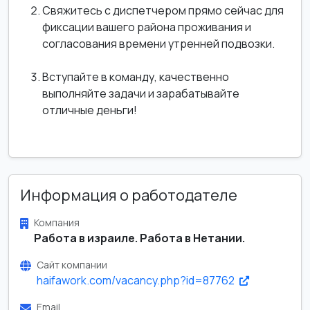
Свяжитесь с диспетчером прямо сейчас для
фиксации вашего района проживания и
согласования времени утренней подвозки.
Вступайте в команду, качественно
выполняйте задачи и зарабатывайте
отличные деньги!
Информация о работодателе
Компания
Работа в израиле. Работа в Нетании.
Сайт компании
haifawork.com/vacancy.php?id=87762
Email