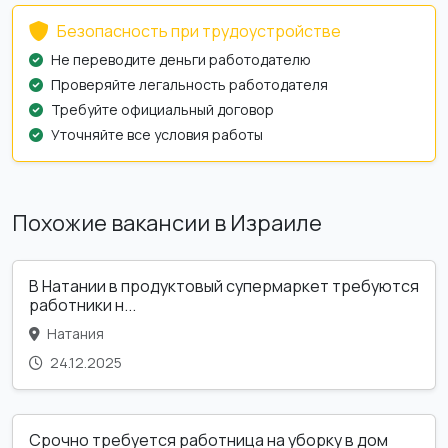
Безопасность при трудоустройстве
Не переводите деньги работодателю
Проверяйте легальность работодателя
Требуйте официальный договор
Уточняйте все условия работы
Похожие вакансии в Израиле
В Натании в продуктовый супермаркет требуются
работники н...
Натания
24.12.2025
Срочно требуется работница на уборку в дом