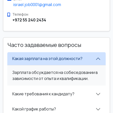
israel.job0001@gmail.com
Телефон
+972 55 240 2434
Часто задаваемые вопросы
Какая зарплата на этой должности?
Зарплата обсуждается на собеседовании в
зависимости от опыта и квалификации.
Какие требования к кандидату?
Какой график работы?