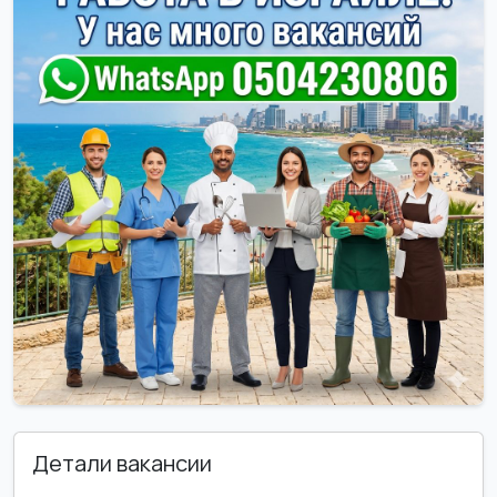
Детали вакансии