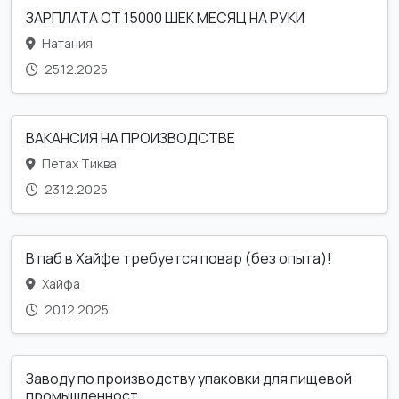
ЗАРПЛАТА ОТ 15000 ШЕК МЕСЯЦ НА РУКИ
Натания
25.12.2025
ВАКАНСИЯ НА ПРОИЗВОДСТВЕ
Петах Тиква
23.12.2025
В паб в Хайфе требуется повар (без опыта)!
Хайфа
20.12.2025
Заводу по производству упаковки для пищевой
промышленност...