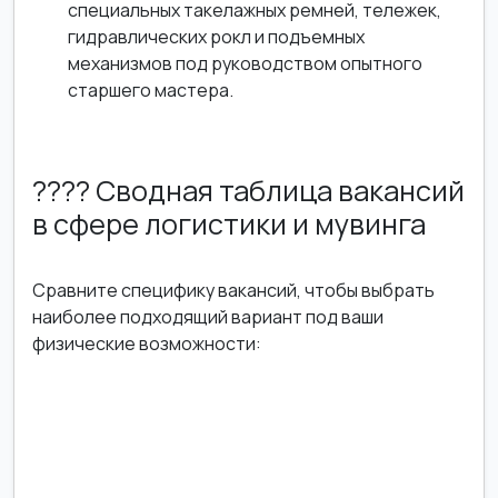
специальных такелажных ремней, тележек,
гидравлических рокл и подъемных
механизмов под руководством опытного
старшего мастера.
???? Сводная таблица вакансий
в сфере логистики и мувинга
Сравните специфику вакансий, чтобы выбрать
наиболее подходящий вариант под ваши
физические возможности: