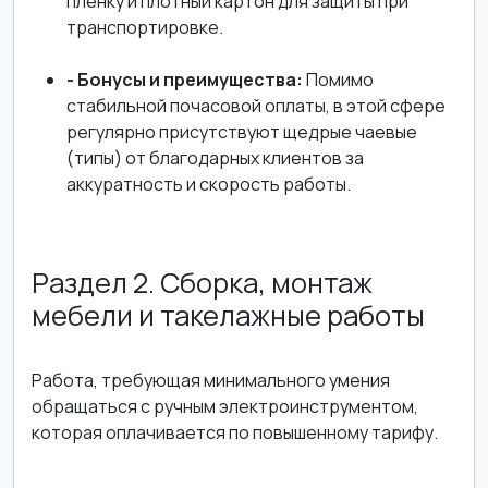
пленку и плотный картон для защиты при
транспортировке.
- Бонусы и преимущества:
Помимо
стабильной почасовой оплаты, в этой сфере
регулярно присутствуют щедрые чаевые
(типы) от благодарных клиентов за
аккуратность и скорость работы.
Раздел 2. Сборка, монтаж
мебели и такелажные работы
Работа, требующая минимального умения
обращаться с ручным электроинструментом,
которая оплачивается по повышенному тарифу.