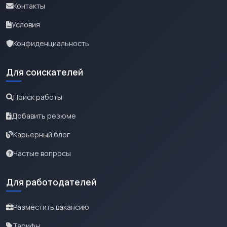
Контакты
Условия
Конфиденциальность
Для соискателей
Поиск работы
Добавить резюме
Карьерный блог
Частые вопросы
Для работодателей
Разместить вакансию
Тарифы