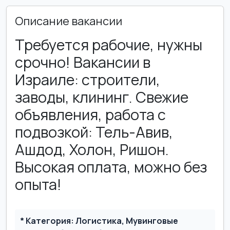
Описание вакансии
Требуется рабочие, нужны
срочно! Вакансии в
Израиле: строители,
заводы, клининг. Свежие
объявления, работа с
подвозкой: Тель-Авив,
Ашдод, Холон, Ришон.
Высокая оплата, можно без
опыта!
* Категория: Логистика, Мувинговые