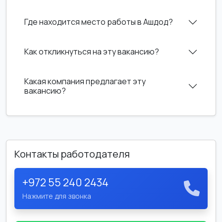
Где находится место работы в Ашдод?
Как откликнуться на эту вакансию?
Какая компания предлагает эту
вакансию?
Контакты работодателя
+972 55 240 2434
Нажмите для звонка