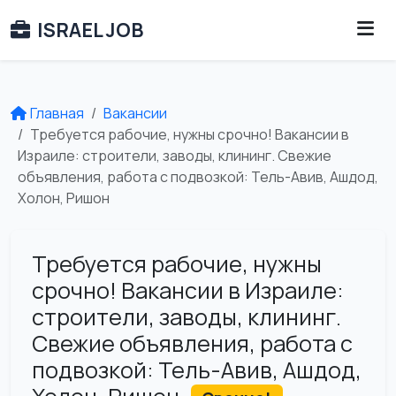
ISRAEL JOB
Главная
Вакансии
Требуется рабочие, нужны срочно! Вакансии в
Израиле: строители, заводы, клининг. Свежие
объявления, работа с подвозкой: Тель-Авив, Ашдод,
Холон, Ришон
Требуется рабочие, нужны
срочно! Вакансии в Израиле:
строители, заводы, клининг.
Свежие объявления, работа с
подвозкой: Тель-Авив, Ашдод,