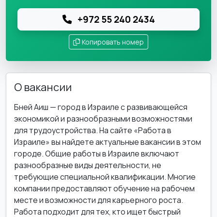
+972 55 240 2434
Копировать номер
О вакансии
Бней Аиш — город в Израиле с развивающейся
экономикой и разнообразными возможностями
для трудоустройства. На сайте «Работа в
Израиле» вы найдете актуальные вакансии в этом
городе. Общие работы в Израиле включают
разнообразные виды деятельности, не
требующие специальной квалификации. Многие
компании предоставляют обучение на рабочем
месте и возможности для карьерного роста.
Работа подходит для тех, кто ищет быстрый