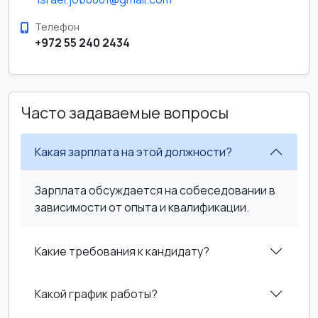
Телефон
+972 55 240 2434
Часто задаваемые вопросы
Какая зарплата на этой должности?
Зарплата обсуждается на собеседовании в
зависимости от опыта и квалификации.
Какие требования к кандидату?
Какой график работы?