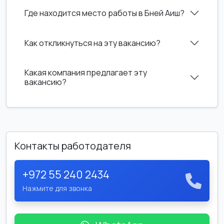
Где находится место работы в Бней Аиш?
Как откликнуться на эту вакансию?
Какая компания предлагает эту
вакансию?
Контакты работодателя
+972 55 240 2434
Нажмите для звонка