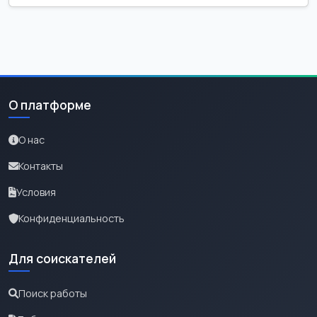
О платформе
О нас
Контакты
Условия
Конфиденциальность
Для соискателей
Поиск работы